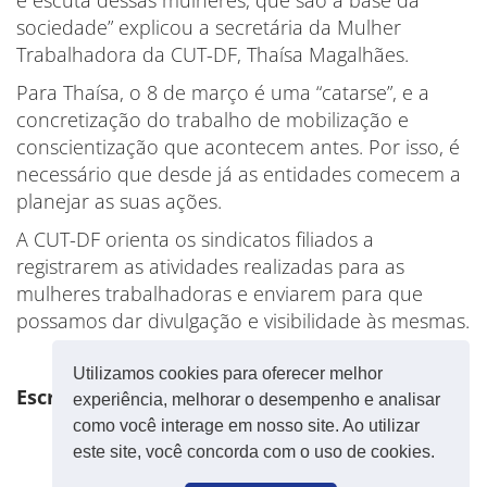
sociedade” explicou a secretária da Mulher
Trabalhadora da CUT-DF, Thaísa Magalhães.
Para Thaísa, o 8 de março é uma “catarse”, e a
concretização do trabalho de mobilização e
conscientização que acontecem antes. Por isso, é
necessário que desde já as entidades comecem a
planejar as suas ações.
A CUT-DF orienta os sindicatos filiados a
registrarem as atividades realizadas para as
mulheres trabalhadoras e enviarem para que
possamos dar divulgação e visibilidade às mesmas.
Utilizamos cookies para oferecer melhor
Escrito por: Marina Maria
experiência, melhorar o desempenho e analisar
como você interage em nosso site. Ao utilizar
este site, você concorda com o uso de cookies.