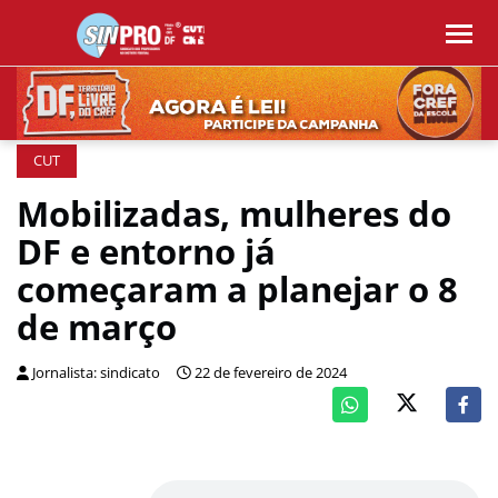
CUT
Mobilizadas, mulheres do
DF e entorno já
começaram a planejar o 8
de março
Jornalista: sindicato
22 de fevereiro de 2024