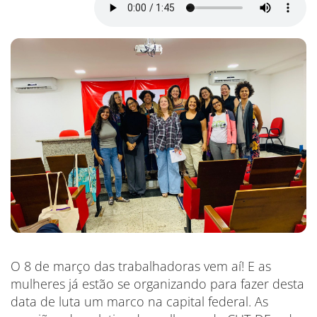
O 8 de março das trabalhadoras vem aí! E as
mulheres já estão se organizando para fazer desta
data de luta um marco na capital federal. As