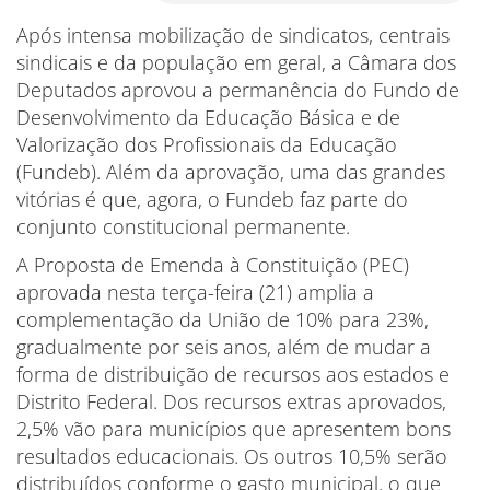
Após intensa mobilização de sindicatos, centrais
sindicais e da população em geral, a Câmara dos
Deputados aprovou a permanência do Fundo de
Desenvolvimento da Educação Básica e de
Valorização dos Profissionais da Educação
(Fundeb). Além da aprovação, uma das grandes
vitórias é que, agora, o Fundeb faz parte do
conjunto constitucional permanente.
A Proposta de Emenda à Constituição (PEC)
aprovada nesta terça-feira (21) amplia a
complementação da União de 10% para 23%,
gradualmente por seis anos, além de mudar a
forma de distribuição de recursos aos estados e
Distrito Federal. Dos recursos extras aprovados,
2,5% vão para municípios que apresentem bons
resultados educacionais. Os outros 10,5% serão
distribuídos conforme o gasto municipal, o que