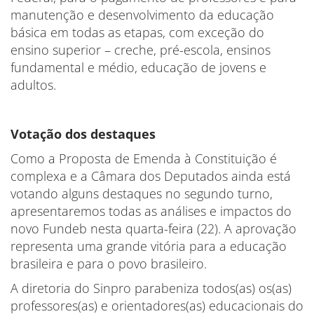
manutenção e desenvolvimento da educação
básica em todas as etapas, com exceção do
ensino superior – creche, pré-escola, ensinos
fundamental e médio, educação de jovens e
adultos.
Votação dos destaques
Como a Proposta de Emenda à Constituição é
complexa e a Câmara dos Deputados ainda está
votando alguns destaques no segundo turno,
apresentaremos todas as análises e impactos do
novo Fundeb nesta quarta-feira (22). A aprovação
representa uma grande vitória para a educação
brasileira e para o povo brasileiro.
A diretoria do Sinpro parabeniza todos(as) os(as)
professores(as) e orientadores(as) educacionais do