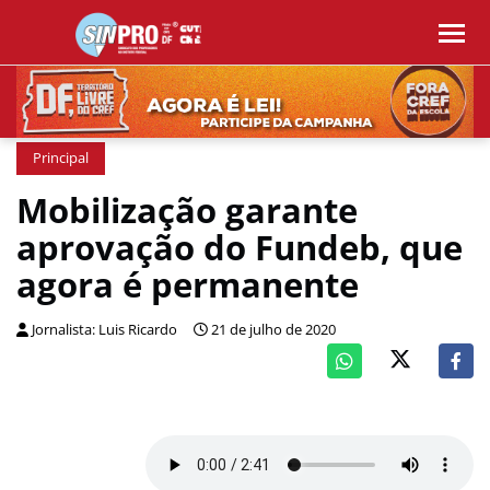
Principal
Mobilização garante
aprovação do Fundeb, que
agora é permanente
Jornalista: Luis Ricardo
21 de julho de 2020