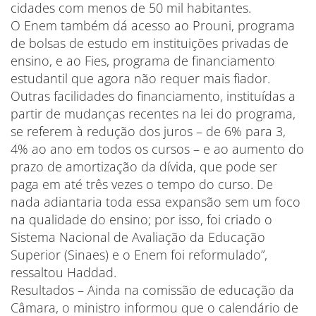
cidades com menos de 50 mil habitantes.
O Enem também dá acesso ao Prouni, programa
de bolsas de estudo em instituições privadas de
ensino, e ao Fies, programa de financiamento
estudantil que agora não requer mais fiador.
Outras facilidades do financiamento, instituídas a
partir de mudanças recentes na lei do programa,
se referem à redução dos juros – de 6% para 3,
4% ao ano em todos os cursos – e ao aumento do
prazo de amortização da dívida, que pode ser
paga em até três vezes o tempo do curso. De
nada adiantaria toda essa expansão sem um foco
na qualidade do ensino; por isso, foi criado o
Sistema Nacional de Avaliação da Educação
Superior (Sinaes) e o Enem foi reformulado”,
ressaltou Haddad.
Resultados – Ainda na comissão de educação da
Câmara, o ministro informou que o calendário de