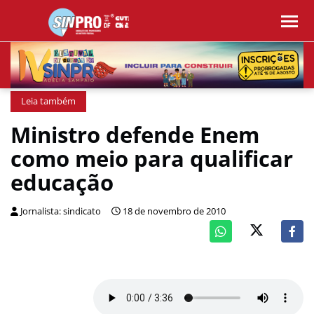
Leia também
Ministro defende Enem
como meio para qualificar
educação
Jornalista: sindicato
18 de novembro de 2010