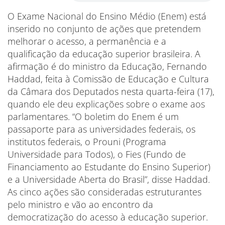
O Exame Nacional do Ensino Médio (Enem) está
inserido no conjunto de ações que pretendem
melhorar o acesso, a permanência e a
qualificação da educação superior brasileira. A
afirmação é do ministro da Educação, Fernando
Haddad, feita à Comissão de Educação e Cultura
da Câmara dos Deputados nesta quarta-feira (17),
quando ele deu explicações sobre o exame aos
parlamentares. “O boletim do Enem é um
passaporte para as universidades federais, os
institutos federais, o Prouni (Programa
Universidade para Todos), o Fies (Fundo de
Financiamento ao Estudante do Ensino Superior)
e a Universidade Aberta do Brasil”, disse Haddad.
As cinco ações são consideradas estruturantes
pelo ministro e vão ao encontro da
democratização do acesso à educação superior.