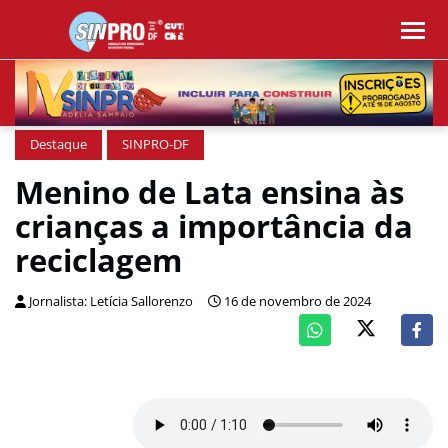
Destaque
SINPRO-DF
Menino de Lata ensina às
crianças a importância da
reciclagem
Jornalista: Letícia Sallorenzo
16 de novembro de 2024