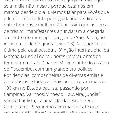
se a mídia não mostra porque estamos em
marcha desde o dia 8, viemos falar para vocês que
o feminismo é a luta pela igualdade de direitos
entre homens e mulheres”. Foi assim que as cerca
de três mil manifestantes anunciaram a chegada
ao centro do município da grande São Paulo, no
início da tarde de quinta-feira (18). A cidade foi a
última pela qual passou a 3ª Ação Internacional da
Marcha Mundial de Mulheres (MMM), antes de
terminar na praça Charles Miller, diante do estádio
do Pacaembu, com um grande ato político.
Por dez dias, companheiras de diversas etnias e
de todos os estados do País percorreram mais de
100 km no Estado paulista passando por
Campinas, Valinhos, Vinhedo, Louveira, Jundiaí,
Várzea Paulista, Cajamar, Jordanésia e Perus.
Com o tema “Seguiremos em marcha até que