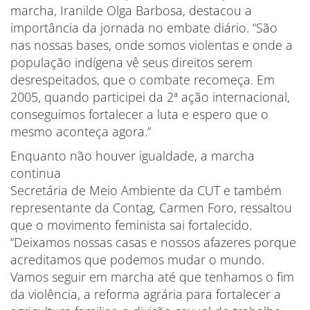
marcha, Iranilde Olga Barbosa, destacou a
importância da jornada no embate diário. “São
nas nossas bases, onde somos violentas e onde a
população indígena vê seus direitos serem
desrespeitados, que o combate recomeça. Em
2005, quando participei da 2ª ação internacional,
conseguimos fortalecer a luta e espero que o
mesmo aconteça agora.”
Enquanto não houver igualdade, a marcha
continua
Secretária de Meio Ambiente da CUT e também
representante da Contag, Carmen Foro, ressaltou
que o movimento feminista sai fortalecido.
“Deixamos nossas casas e nossos afazeres porque
acreditamos que podemos mudar o mundo.
Vamos seguir em marcha até que tenhamos o fim
da violência, a reforma agrária para fortalecer a