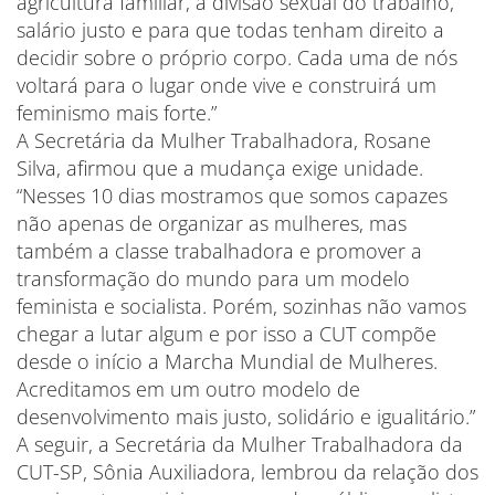
agricultura familiar, a divisão sexual do trabalho,
salário justo e para que todas tenham direito a
decidir sobre o próprio corpo. Cada uma de nós
voltará para o lugar onde vive e construirá um
feminismo mais forte.”
A Secretária da Mulher Trabalhadora, Rosane
Silva, afirmou que a mudança exige unidade.
“Nesses 10 dias mostramos que somos capazes
não apenas de organizar as mulheres, mas
também a classe trabalhadora e promover a
transformação do mundo para um modelo
feminista e socialista. Porém, sozinhas não vamos
chegar a lutar algum e por isso a CUT compõe
desde o início a Marcha Mundial de Mulheres.
Acreditamos em um outro modelo de
desenvolvimento mais justo, solidário e igualitário.”
A seguir, a Secretária da Mulher Trabalhadora da
CUT-SP, Sônia Auxiliadora, lembrou da relação dos