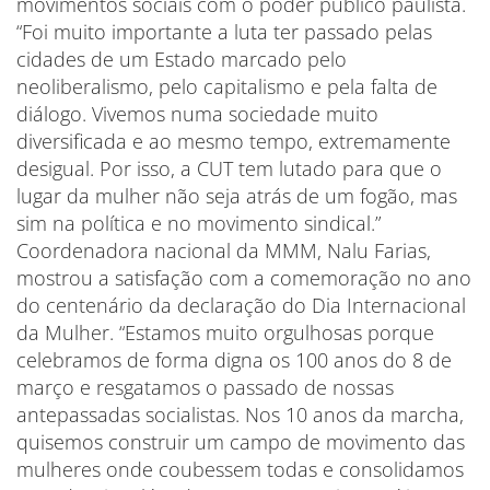
movimentos sociais com o poder público paulista.
“Foi muito importante a luta ter passado pelas
cidades de um Estado marcado pelo
neoliberalismo, pelo capitalismo e pela falta de
diálogo. Vivemos numa sociedade muito
diversificada e ao mesmo tempo, extremamente
desigual. Por isso, a CUT tem lutado para que o
lugar da mulher não seja atrás de um fogão, mas
sim na política e no movimento sindical.”
Coordenadora nacional da MMM, Nalu Farias,
mostrou a satisfação com a comemoração no ano
do centenário da declaração do Dia Internacional
da Mulher. “Estamos muito orgulhosas porque
celebramos de forma digna os 100 anos do 8 de
março e resgatamos o passado de nossas
antepassadas socialistas. Nos 10 anos da marcha,
quisemos construir um campo de movimento das
mulheres onde coubessem todas e consolidamos