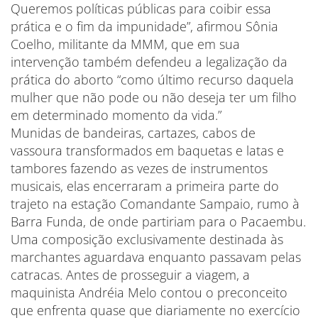
Queremos políticas públicas para coibir essa
prática e o fim da impunidade”, afirmou Sônia
Coelho, militante da MMM, que em sua
intervenção também defendeu a legalização da
prática do aborto “como último recurso daquela
mulher que não pode ou não deseja ter um filho
em determinado momento da vida.”
Munidas de bandeiras, cartazes, cabos de
vassoura transformados em baquetas e latas e
tambores fazendo as vezes de instrumentos
musicais, elas encerraram a primeira parte do
trajeto na estação Comandante Sampaio, rumo à
Barra Funda, de onde partiriam para o Pacaembu.
Uma composição exclusivamente destinada às
marchantes aguardava enquanto passavam pelas
catracas. Antes de prosseguir a viagem, a
maquinista Andréia Melo contou o preconceito
que enfrenta quase que diariamente no exercício