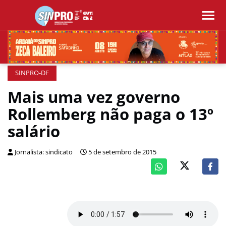
SINPRO-DF
Mais uma vez governo
Rollemberg não paga o 13º
salário
Jornalista: sindicato
5 de setembro de 2015