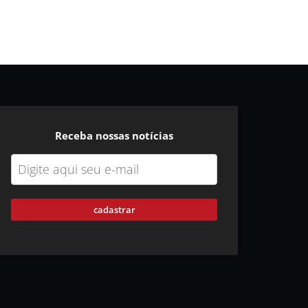
Receba nossas notícias
cadastrar