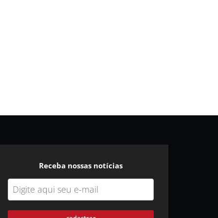
Receba nossas notícias