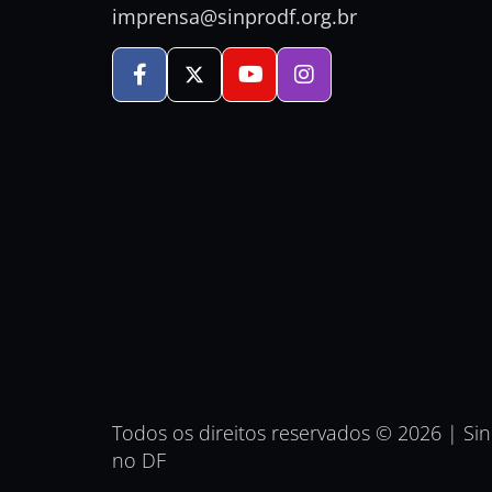
imprensa@sinprodf.org.br
Todos os direitos reservados © 2026 | Si
no DF