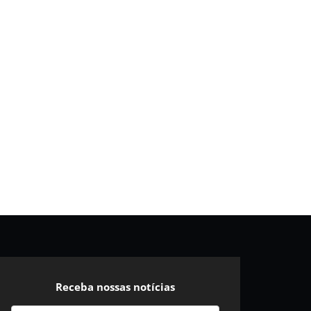
Receba nossas notícias