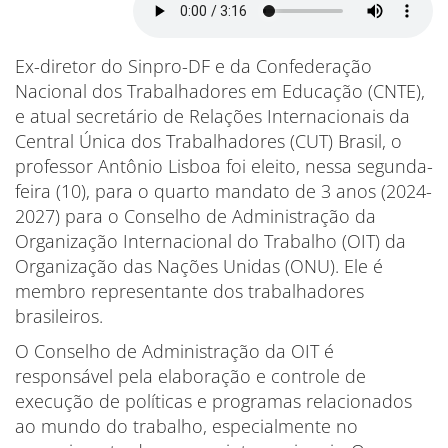
Ex-diretor do Sinpro-DF e da Confederação
Nacional dos Trabalhadores em Educação (CNTE),
e atual secretário de Relações Internacionais da
Central Única dos Trabalhadores (CUT) Brasil, o
professor Antônio Lisboa foi eleito, nessa segunda-
feira (10), para o quarto mandato de 3 anos (2024-
2027) para o Conselho de Administração da
Organização Internacional do Trabalho (OIT) da
Organização das Nações Unidas (ONU). Ele é
membro representante dos trabalhadores
brasileiros.
O Conselho de Administração da OIT é
responsável pela elaboração e controle de
execução de políticas e programas relacionados
ao mundo do trabalho, especialmente no