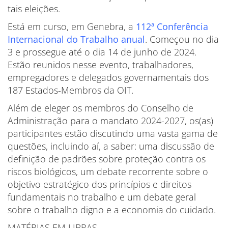
tais eleições.
Está em curso, em Genebra, a
112ª Conferência
Internacional do Trabalho anual
. Começou no dia
3 e prossegue até o dia 14 de junho de 2024.
Estão reunidos nesse evento, trabalhadores,
empregadores e delegados governamentais dos
187 Estados-Membros da OIT.
Além de eleger os membros do Conselho de
Administração para o mandato 2024-2027, os(as)
participantes estão discutindo uma vasta gama de
questões, incluindo aí, a saber: uma discussão de
definição de padrões sobre proteção contra os
riscos biológicos, um debate recorrente sobre o
objetivo estratégico dos princípios e direitos
fundamentais no trabalho e um debate geral
sobre o trabalho digno e a economia do cuidado.
MATÉRIAS EM LIBRAS