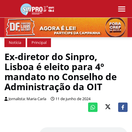
Notícia
Principal
Ex-diretor do Sinpro,
Lisboa é eleito para 4º
mandato no Conselho de
Administração da OIT
Jornalista: Maria Carla
11 de junho de 2024