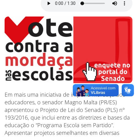
Em mais uma iniciativa de impor a mordaça aos
educadores, o senador Magno Malta (PR/ES)
apresentou o Projeto de Lei do Senado (PLS) nº
193/2016, que inclui entre as diretrizes e bases da
educação o “Programa Escola sem Partido”.
Apresentar projetos semelhantes em diversas