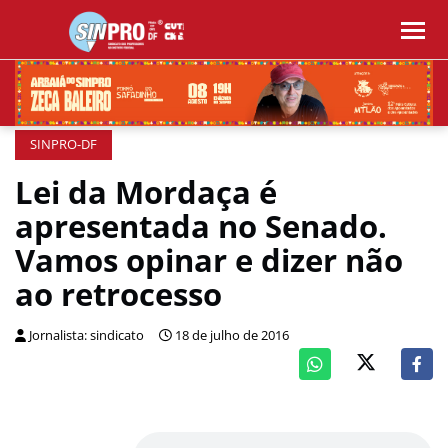
SINPRO-DF
Lei da Mordaça é
apresentada no Senado.
Vamos opinar e dizer não
ao retrocesso
Jornalista: sindicato
18 de julho de 2016