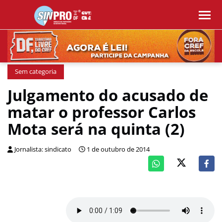
Sem categoria
Julgamento do acusado de
matar o professor Carlos
Mota será na quinta (2)
Jornalista: sindicato
1 de outubro de 2014