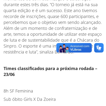
durante estes três dias. “O torneio já está na sua
quarta edição e é um sucesso. Este ano tivemos
recorde de inscrições, quase 600 participantes, e
percebemos que o objetivo vem sendo alcançado.
Além de um momento de confraternização e de
arte, temos a oportunidade de utilizar este espaço
de luta e de sustentabilidade que é a Chácara do
Sinpro. O esporte é uma importante forma de
resistência e luta”, sinaliza Bernardo.
Times classificados para a próxima rodada –
23/06
8h SF Feminina
Sub óbito Girls X Da Zoeira