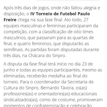
Após três dias de jogos, onde não faltou alegria e
disposição, o
IV Torneio de Futebol Paulo
Freire
chega na sua fase final. Ato todo, 27
equipes masculinas e femininas participaram da
competição, com a classificação de oito times
masculinos, que passaram para as quartas de
final, e quatro femininos, que disputarão as
semifinais. As partidas foram disputadas durante
três dias, na Chácara do Sinpro.
A disputa da fase final terá início no dia 23 de
junho e todas as equipes participantes, mesmo as
eliminadas, receberão medalha ao final do
torneio. Para o coordenador da Secretaria de
Cultura do Sinpro, Bernardo Távora, os(as)
professores(as) e orientadores(as) educacionais
sindicalizados(as), como de costume, promoveram
momentos de confraternização e celebração