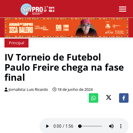
Principal
IV Torneio de Futebol
Paulo Freire chega na fase
final
Jornalista: Luis Ricardo
18 de junho de 2024