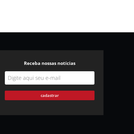
Receba nossas notícias
cadastrar