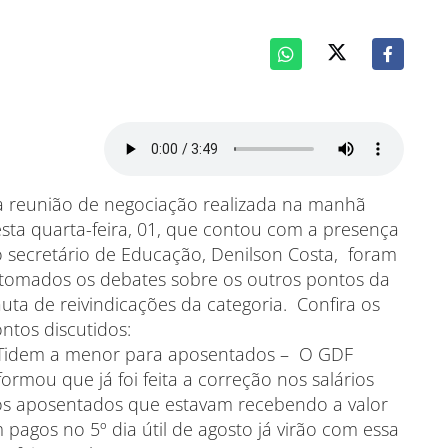
 reunião de negociação realizada na manhã
sta quarta-feira, 01, que contou com a presença
 secretário de Educação, Denilson Costa, foram
tomados os debates sobre os outros pontos da
uta de reivindicações da categoria. Confira os
ntos discutidos:
Tidem a menor para aposentados – O GDF
formou que já foi feita a correção nos salários
s aposentados que estavam recebendo a valor
pagos no 5º dia útil de agosto já virão com essa