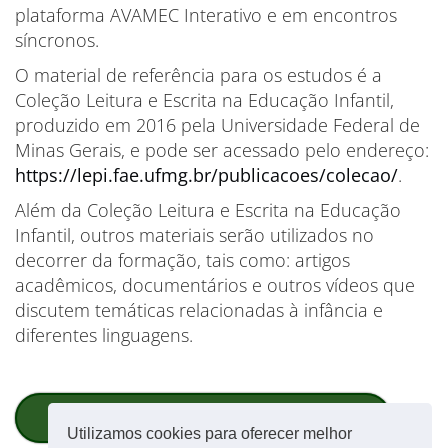
plataforma AVAMEC Interativo e em encontros
síncronos.
O material de referência para os estudos é a
Coleção Leitura e Escrita na Educação Infantil,
produzido em 2016 pela Universidade Federal de
Minas Gerais, e pode ser acessado pelo endereço:
https://lepi.fae.ufmg.br/publicacoes/colecao/
.
Além da Coleção Leitura e Escrita na Educação
Infantil, outros materiais serão utilizados no
decorrer da formação, tais como: artigos
acadêmicos, documentários e outros vídeos que
discutem temáticas relacionadas à infância e
diferentes linguagens.
Faça sua inscrição
Utilizamos cookies para oferecer melhor