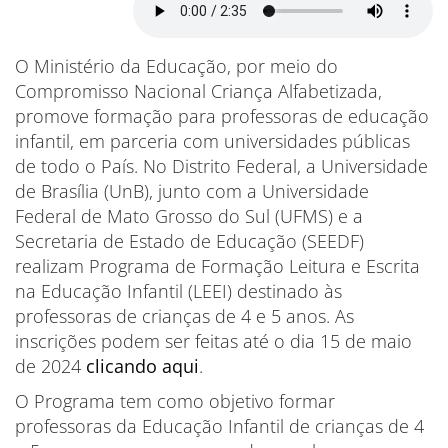
O Ministério da Educação, por meio do
Compromisso Nacional Criança Alfabetizada,
promove formação para professoras de educação
infantil, em parceria com universidades públicas
de todo o País. No Distrito Federal, a Universidade
de Brasília (UnB), junto com a Universidade
Federal de Mato Grosso do Sul (UFMS) e a
Secretaria de Estado de Educação (SEEDF)
realizam Programa de Formação Leitura e Escrita
na Educação Infantil (LEEI) destinado às
professoras de crianças de 4 e 5 anos. As
inscrições podem ser feitas até o dia 15 de maio
de 2024
clicando aqui
.
O Programa tem como objetivo formar
professoras da Educação Infantil de crianças de 4