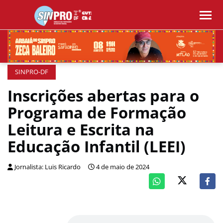
SINPRO-DF
Inscrições abertas para o
Programa de Formação
Leitura e Escrita na
Educação Infantil (LEEI)
Jornalista: Luis Ricardo
4 de maio de 2024