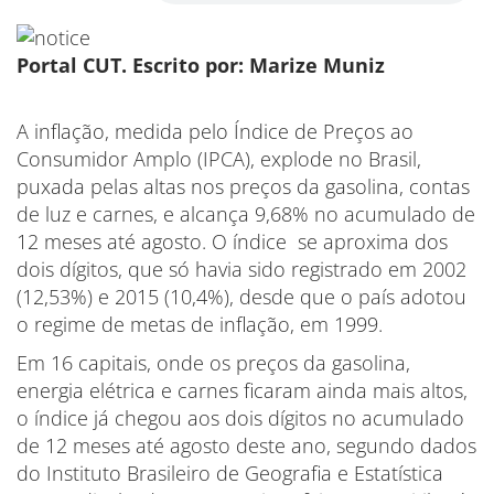
Portal CUT.
Escrito por: Marize Muniz
A inflação, medida pelo Índice de Preços ao
Consumidor Amplo (IPCA), explode no Brasil,
puxada pelas altas nos preços da gasolina, contas
de luz e carnes, e alcança 9,68% no acumulado de
12 meses até agosto. O índice se aproxima dos
dois dígitos, que só havia sido registrado em 2002
(12,53%) e 2015 (10,4%), desde que o país adotou
o regime de metas de inflação, em 1999.
Em 16 capitais, onde os preços da gasolina,
energia elétrica e carnes ficaram ainda mais altos,
o índice já chegou aos dois dígitos no acumulado
de 12 meses até agosto deste ano, segundo dados
do Instituto Brasileiro de Geografia e Estatística