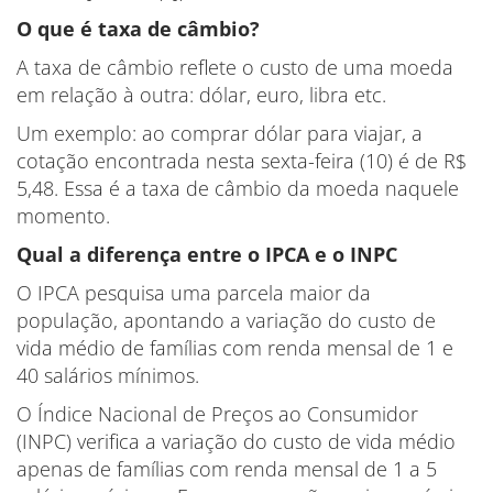
O que é taxa de câmbio?
A taxa de câmbio reflete o custo de uma moeda
em relação à outra: dólar, euro, libra etc.
Um exemplo: ao comprar dólar para viajar, a
cotação encontrada nesta sexta-feira (10) é de R$
5,48. Essa é a taxa de câmbio da moeda naquele
momento.
Qual a diferença entre o IPCA e o INPC
O IPCA pesquisa uma parcela maior da
população, apontando a variação do custo de
vida médio de famílias com renda mensal de 1 e
40 salários mínimos.
O Índice Nacional de Preços ao Consumidor
(INPC) verifica a variação do custo de vida médio
apenas de famílias com renda mensal de 1 a 5