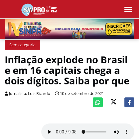
Sem categoria
Inflação explode no Brasil
e em 16 capitais chega a
dois dígitos. Saiba por que
Jornalista: Luis Ricardo
10 de setembro de 2021