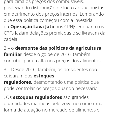
para cima os preços dos combustíveis,
privilegiando distribuição de lucro aos acionistas
em detrimento dos preços internos. Lembrando
que essa política começou com a investida
da
Operação Lava Jato
nos CPNJs enquanto os
CPFs faziam delações premiadas e se livravam da
cadeia.
2 – o
desmonte das políticas da agricultura
familiar
desde o golpe de 2016, também
contribui para a alta nos preços dos alimentos.
3 – Desde 2016, também, os presidentes não
cuidaram dos
estoques
reguladores,
desmontando uma política que
pode controlar os preços quando necessário.
. Os
estoques reguladores
são grandes
quantidades mantidas pelo governo como uma
forma de atuação no mercado de alimentos e