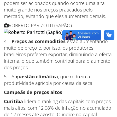
podem ser acionados quando ocorre uma alta
muito grande nos preços praticados pelo
mercado, evitando que eles aumentem demais.
ROBERTO PARIZOTTI (SAPÃO)
4 –
Preços as commodities
estão aumentando
muito de preço e, por isso, os produtores
brasileiros preferem exportar, diminuindo a oferta
interna, o que também contribui para o aumento
dos preços.
5 – A
questão climática
, que reduziu a
produtividade agrícola por causa da seca.
Campeãs de preços altos
Curitiba
lidera o ranking das capitais com preços
mais altos, com 12,08% de inflação no acumulado
de 12 meses até agosto. O índice na capital