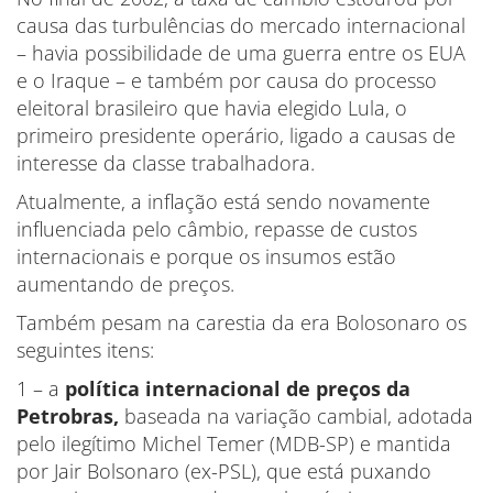
causa das turbulências do mercado internacional
– havia possibilidade de uma guerra entre os EUA
e o Iraque – e também por causa do processo
eleitoral brasileiro que havia elegido Lula, o
primeiro presidente operário, ligado a causas de
interesse da classe trabalhadora.
Atualmente, a inflação está sendo novamente
influenciada pelo câmbio, repasse de custos
internacionais e porque os insumos estão
aumentando de preços.
Também pesam na carestia da era Bolosonaro os
seguintes itens:
1 – a
política internacional de preços da
Petrobras,
baseada na variação cambial, adotada
pelo ilegítimo Michel Temer (MDB-SP) e mantida
por Jair Bolsonaro (ex-PSL), que está puxando