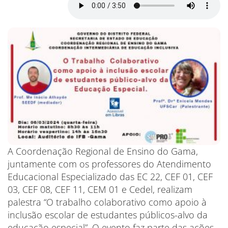
A Coordenação Regional de Ensino do Gama,
juntamente com os professores do Atendimento
Educacional Especializado das EC 22, CEF 01, CEF
03, CEF 08, CEF 11, CEM 01 e Cedel, realizam
palestra “O trabalho colaborativo como apoio à
inclusão escolar de estudantes públicos-alvo da
educação especial”. O evento faz parte das ações