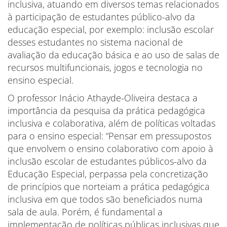
inclusiva, atuando em diversos temas relacionados
à participação de estudantes público-alvo da
educação especial, por exemplo: inclusão escolar
desses estudantes no sistema nacional de
avaliação da educação básica e ao uso de salas de
recursos multifuncionais, jogos e tecnologia no
ensino especial.
O professor Inácio Athayde-Oliveira destaca a
importância da pesquisa da prática pedagógica
inclusiva e colaborativa, além de políticas voltadas
para o ensino especial: “Pensar em pressupostos
que envolvem o ensino colaborativo com apoio à
inclusão escolar de estudantes públicos-alvo da
Educação Especial, perpassa pela concretização
de princípios que norteiam a prática pedagógica
inclusiva em que todos são beneficiados numa
sala de aula. Porém, é fundamental a
implementação de políticas públicas inclusivas que