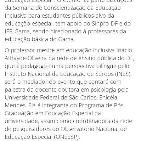
da Semana de Conscientização da Educação
Inclusiva para estudantes públicos-alvo da
educação especial, tem apoio do Sinpro-DF e do
IFB-Gama, sendo direcionado à professores da
educação básica do Gama.
O professor mestre em educação inclusiva Inácio
Athayde-Oliveira da rede de ensino pública do DF,
que é pedagogo numa perspectiva bilíngue pelo
Instituto Nacional de Educação de Surdos (INES),
será o mediador do evento que contará com
palestra da docente doutora em psicologia pela
Universidade Federal de São Carlos, Enicéia
Mendes. Ela é integrante do Programa de Pós-
Graduação em Educação Especial da
universidade, assim como coordenadora da rede
de pesquisadores do Observatório Nacional de
Educação Especial (ONEESP).