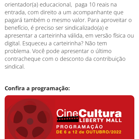
orientador(a) educacional, paga 10 reais na
entrada, com direito a um acompanhante que
pagará também o mesmo valor. Para aproveitar o
benefício, é preciso ser sindicalizado(a) e
apresentar a carteirinha válida, em versão física ou
digital. Esqueceu a carteirinha? Não tem
problema. Você pode apresentar o último
contracheque com o desconto da contribuição
sindical.
Confira a programação: