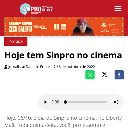
Principal
Hoje tem Sinpro no cinema
Jornalista: Danielle Freire
6 de outubro de 2022
Hoje, 06/10, é dia do Sinpro no cinema, no Liberty
Mall. Toda quinta-feira, você, professor(a) e