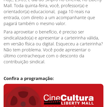
Mall. Toda quinta-feira, você, professor(a) e
orientador(a) educacional, paga 10 reais na
entrada, com direito a um acompanhante que
pagará também o mesmo valor.
Para aproveitar o benefício, é preciso ser
sindicalizado(a) e apresentar a carteirinha válida,
em versão física ou digital. Esqueceu a carteirinha?
Não tem problema. Você pode apresentar o
último contracheque com o desconto da
contribuição sindical.
Confira a programação: