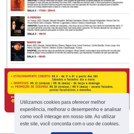
Utilizamos cookies para oferecer melhor
experiência, melhorar o desempenho e analisar
como você interage em nosso site. Ao utilizar
este site, você concorda com o uso de cookies.