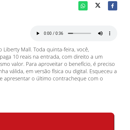
 Liberty Mall. Toda quinta-feira, você,
 paga 10 reais na entrada, com direito a um
valor. Para aproveitar o benefício, é preciso
inha válida, em versão física ou digital. Esqueceu a
de apresentar o último contracheque com o