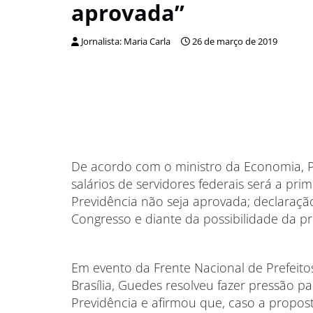
aprovada”
Jornalista: Maria Carla
26 de março de 2019
De acordo com o ministro da Economia, 
salários de servidores federais será a pri
Previdência não seja aprovada; declaraçã
Congresso e diante da possibilidade da p
Em evento da Frente Nacional de Prefeitos
Brasília, Guedes resolveu fazer pressão 
Previdência e afirmou que, caso a propos