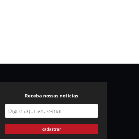
Receba nossas notícias
cadastrar