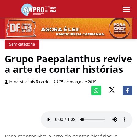
Sem categoria
Grupo Paepalanthus revive
a arte de contar histórias
Jornalista: Luis Ricardo
25 de março de 2019
Para manter viva a arte de contar histórias, o