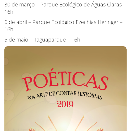
30 de março – Parque Ecológico de Águas Claras –
16h
6 de abril – Parque Ecológico Ezechias Heringer –
16h
5 de maio – Taguaparque – 16h