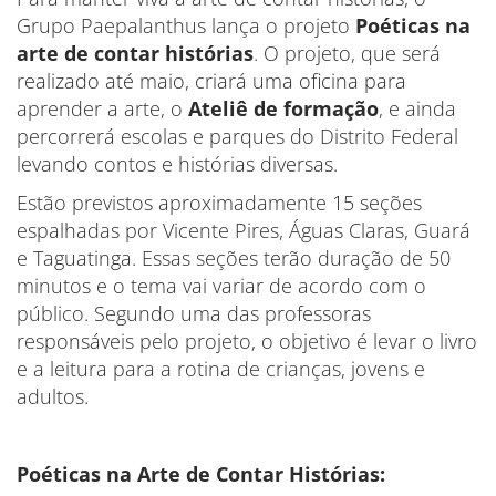
Grupo Paepalanthus lança o projeto
Poéticas na
arte de contar histórias
. O projeto, que será
realizado até maio, criará uma oficina para
aprender a arte, o
Ateliê de formação
, e ainda
percorrerá escolas e parques do Distrito Federal
levando contos e histórias diversas.
Estão previstos aproximadamente 15 seções
espalhadas por Vicente Pires, Águas Claras, Guará
e Taguatinga. Essas seções terão duração de 50
minutos e o tema vai variar de acordo com o
público. Segundo uma das professoras
responsáveis pelo projeto, o objetivo é levar o livro
e a leitura para a rotina de crianças, jovens e
adultos.
Poéticas na Arte de Contar Histórias: