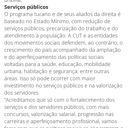
Serviços públicos
O programa tucano e de seus aliados da direita é
baseado no Estado Mínimo, com redução de
serviços públicos, precarização do trabalho e do
atendimento à população. A CUT e as entidades
dos movimentos sociais defendem, ao contrário, o
crescimento do país acompanhado da ampliação
e do aperfeiçoamento das políticas sociais
voltadas para a saúde, educação, mobilidade
urbana, habitação e segurança, entre outras
áreas. Isso só pode ocorrer com maior
investimento no serviços públicos e na valorização
dos servidores.
“Acreditamos que só com o fortalecimento dos
serviços e dos servidores públicos, com mais
concursos, valorização salarial, progressão nas
carreiras e aperfeiçoamento profissional, vamos