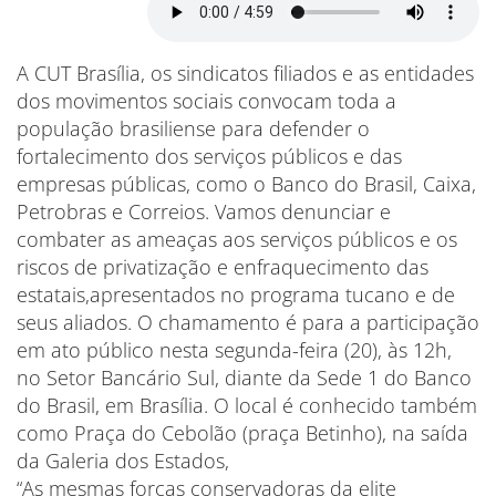
A CUT Brasília, os sindicatos filiados e as entidades
dos movimentos sociais convocam toda a
população brasiliense para defender o
fortalecimento dos serviços públicos e das
empresas públicas, como o Banco do Brasil, Caixa,
Petrobras e Correios. Vamos denunciar e
combater as ameaças aos serviços públicos e os
riscos de privatização e enfraquecimento das
estatais,apresentados no programa tucano e de
seus aliados. O chamamento é para a participação
em ato público nesta segunda-feira (20), às 12h,
no Setor Bancário Sul, diante da Sede 1 do Banco
do Brasil, em Brasília. O local é conhecido também
como Praça do Cebolão (praça Betinho), na saída
da Galeria dos Estados,
“As mesmas forças conservadoras da elite