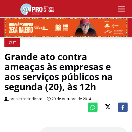
CUT
Grande ato contra
ameaças às empresas e
aos serviços públicos na
segunda (20), às 12h
Jornalista: sindicato
20 de outubro de 2014