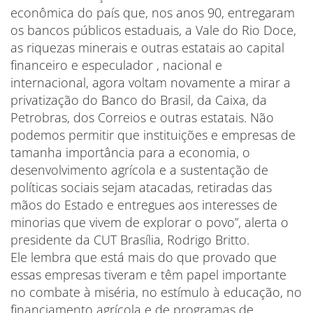
econômica do país que, nos anos 90, entregaram
os bancos públicos estaduais, a Vale do Rio Doce,
as riquezas minerais e outras estatais ao capital
financeiro e especulador , nacional e
internacional, agora voltam novamente a mirar a
privatização do Banco do Brasil, da Caixa, da
Petrobras, dos Correios e outras estatais. Não
podemos permitir que instituições e empresas de
tamanha importância para a economia, o
desenvolvimento agrícola e a sustentação de
políticas sociais sejam atacadas, retiradas das
mãos do Estado e entregues aos interesses de
minorias que vivem de explorar o povo”, alerta o
presidente da CUT Brasília, Rodrigo Britto.
Ele lembra que está mais do que provado que
essas empresas tiveram e têm papel importante
no combate à miséria, no estímulo à educação, no
financiamento agrícola e de programas de