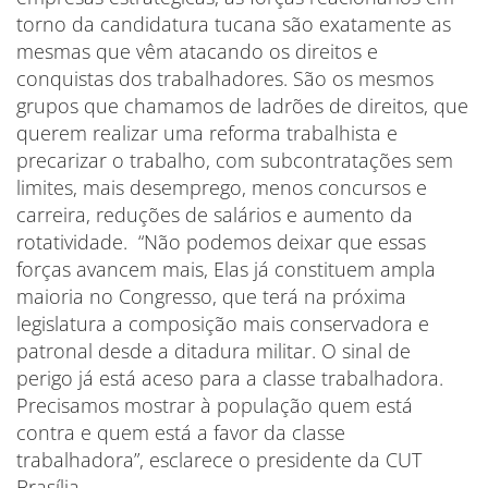
torno da candidatura tucana são exatamente as
mesmas que vêm atacando os direitos e
conquistas dos trabalhadores. São os mesmos
grupos que chamamos de ladrões de direitos, que
querem realizar uma reforma trabalhista e
precarizar o trabalho, com subcontratações sem
limites, mais desemprego, menos concursos e
carreira, reduções de salários e aumento da
rotatividade. “Não podemos deixar que essas
forças avancem mais, Elas já constituem ampla
maioria no Congresso, que terá na próxima
legislatura a composição mais conservadora e
patronal desde a ditadura militar. O sinal de
perigo já está aceso para a classe trabalhadora.
Precisamos mostrar à população quem está
contra e quem está a favor da classe
trabalhadora”, esclarece o presidente da CUT
Brasília.