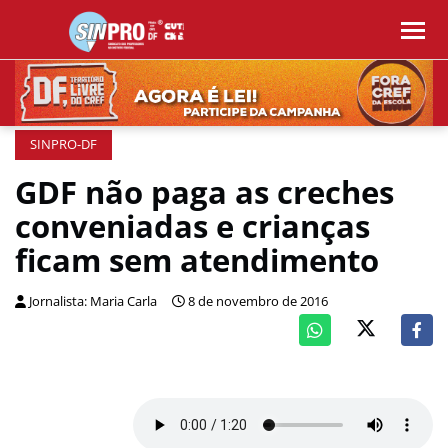
SINPRO-DF
GDF não paga as creches
conveniadas e crianças
ficam sem atendimento
Jornalista: Maria Carla
8 de novembro de 2016