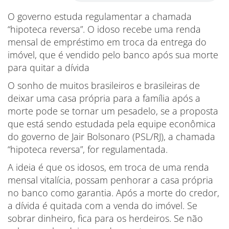
O governo estuda regulamentar a chamada
“hipoteca reversa”. O idoso recebe uma renda
mensal de empréstimo em troca da entrega do
imóvel, que é vendido pelo banco após sua morte
para quitar a dívida
O sonho de muitos brasileiros e brasileiras de
deixar uma casa própria para a família após a
morte pode se tornar um pesadelo, se a proposta
que está sendo estudada pela equipe econômica
do governo de Jair Bolsonaro (PSL/RJ), a chamada
“hipoteca reversa”, for regulamentada.
A ideia é que os idosos, em troca de uma renda
mensal vitalícia, possam penhorar a casa própria
no banco como garantia. Após a morte do credor,
a dívida é quitada com a venda do imóvel. Se
sobrar dinheiro, fica para os herdeiros. Se não