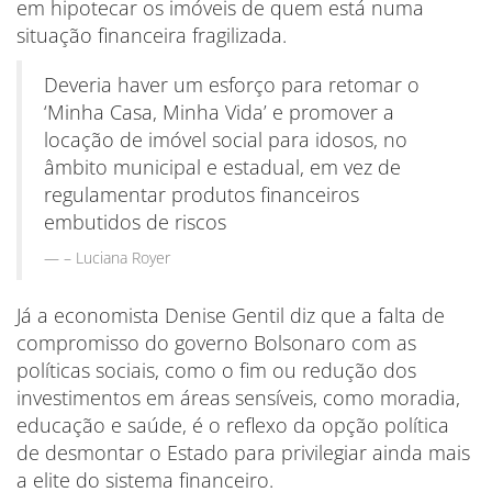
em hipotecar os imóveis de quem está numa
situação financeira fragilizada.
Deveria haver um esforço para retomar o
‘Minha Casa, Minha Vida’ e promover a
locação de imóvel social para idosos, no
âmbito municipal e estadual, em vez de
regulamentar produtos financeiros
embutidos de riscos
– Luciana Royer
Já a economista Denise Gentil diz que a falta de
compromisso do governo Bolsonaro com as
políticas sociais, como o fim ou redução dos
investimentos em áreas sensíveis, como moradia,
educação e saúde, é o reflexo da opção política
de desmontar o Estado para privilegiar ainda mais
a elite do sistema financeiro.