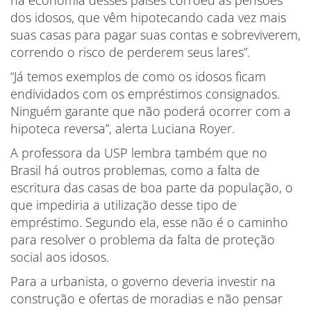
na economia desses países corroeu as pensões
dos idosos, que vêm hipotecando cada vez mais
suas casas para pagar suas contas e sobreviverem,
correndo o risco de perderem seus lares”.
“Já temos exemplos de como os idosos ficam
endividados com os empréstimos consignados.
Ninguém garante que não poderá ocorrer com a
hipoteca reversa”, alerta Luciana Royer.
A professora da USP lembra também que no
Brasil há outros problemas, como a falta de
escritura das casas de boa parte da população, o
que impediria a utilização desse tipo de
empréstimo. Segundo ela, esse não é o caminho
para resolver o problema da falta de proteção
social aos idosos.
Para a urbanista, o governo deveria investir na
construção e ofertas de moradias e não pensar