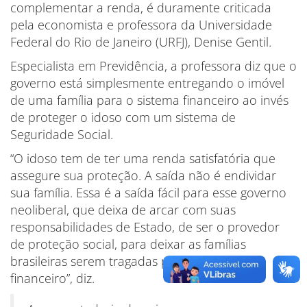
complementar a renda, é duramente criticada
pela economista e professora da Universidade
Federal do Rio de Janeiro (URFJ), Denise Gentil.
Especialista em Previdência, a professora diz que o
governo está simplesmente entregando o imóvel
de uma família para o sistema financeiro ao invés
de proteger o idoso com um sistema de
Seguridade Social.
“O idoso tem de ter uma renda satisfatória que
assegure sua proteção. A saída não é endividar
sua família. Essa é a saída fácil para esse governo
neoliberal, que deixa de arcar com suas
responsabilidades de Estado, de ser o provedor
de proteção social, para deixar as famílias
brasileiras serem tragadas pelo sistema
financeiro”, diz.