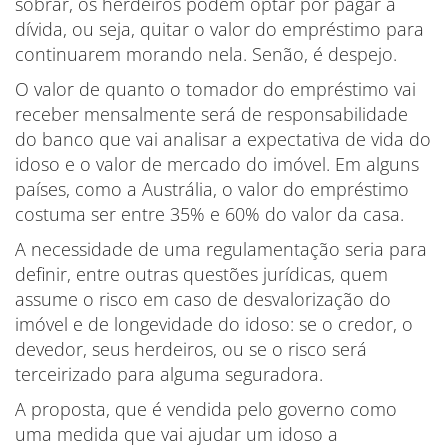
sobrar, os herdeiros podem optar por pagar a
dívida, ou seja, quitar o valor do empréstimo para
continuarem morando nela. Senão, é despejo.
O valor de quanto o tomador do empréstimo vai
receber mensalmente será de responsabilidade
do banco que vai analisar a expectativa de vida do
idoso e o valor de mercado do imóvel. Em alguns
países, como a Austrália, o valor do empréstimo
costuma ser entre 35% e 60% do valor da casa.
A necessidade de uma regulamentação seria para
definir, entre outras questões jurídicas, quem
assume o risco em caso de desvalorização do
imóvel e de longevidade do idoso: se o credor, o
devedor, seus herdeiros, ou se o risco será
terceirizado para alguma seguradora.
A proposta, que é vendida pelo governo como
uma medida que vai ajudar um idoso a