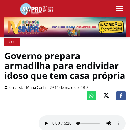
CUT
Governo prepara
armadilha para endividar
idoso que tem casa própria
Jornalista: Maria Carla
14 de maio de 2019