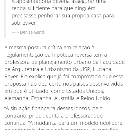
A aposentadoria deveria assegurar uma
renda suficiente para que ninguém
precisasse penhorar sua própria casa para
sobreviver
– Denise Gentil
A mesma postura crítica em relação à
regulamentação da hipoteca reversa tem a
professora de planejamento urbano da Faculdade
de Arquitetura e Urbanismo da USP, Luciana
Royer. Ela explica que já foi comprovado que essa
proposta não deu certo nos países desenvolvidos
em que é utilizado, como Estados Unidos,
Alemanha, Espanha, Austrália e Reino Unido.
“A situação financeira desses idosos, pelo
contrário, pirou”, conta a professora, que
continua: “A mudança para um modelo neoliberal