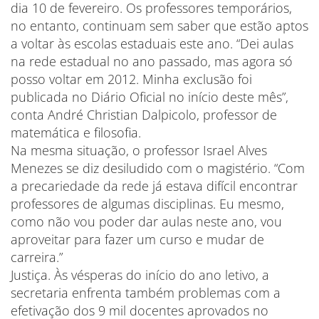
dia 10 de fevereiro. Os professores temporários,
no entanto, continuam sem saber que estão aptos
a voltar às escolas estaduais este ano. “Dei aulas
na rede estadual no ano passado, mas agora só
posso voltar em 2012. Minha exclusão foi
publicada no Diário Oficial no início deste mês”,
conta André Christian Dalpicolo, professor de
matemática e filosofia.
Na mesma situação, o professor Israel Alves
Menezes se diz desiludido com o magistério. “Com
a precariedade da rede já estava difícil encontrar
professores de algumas disciplinas. Eu mesmo,
como não vou poder dar aulas neste ano, vou
aproveitar para fazer um curso e mudar de
carreira.”
Justiça. Às vésperas do início do ano letivo, a
secretaria enfrenta também problemas com a
efetivação dos 9 mil docentes aprovados no