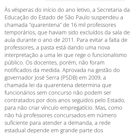
Às vésperas do início do ano letivo, a Secretaria da
Educação do Estado de São Paulo suspendeu a
chamada “quarentena” de 16 mil professores
temporários, que haviam sido excluídos da sala de
aula durante o ano de 2011. Para evitar a falta de
professores, a pasta está dando uma nova
interpretação a uma lei que rege o funcionalismo
público. Os docentes, porém, não foram
notificados da medida. Aprovada na gestão do
governador José Serra (PSDB) em 2009, a
chamada lei da quarentena determina que
funcionários sem concurso não podem ser
contratados por dois anos seguidos pelo Estado,
para não criar vínculo empregatício. Mas, como
não há professores concursados em número
suficiente para atender a demanda, a rede
estadual depende em grande parte dos