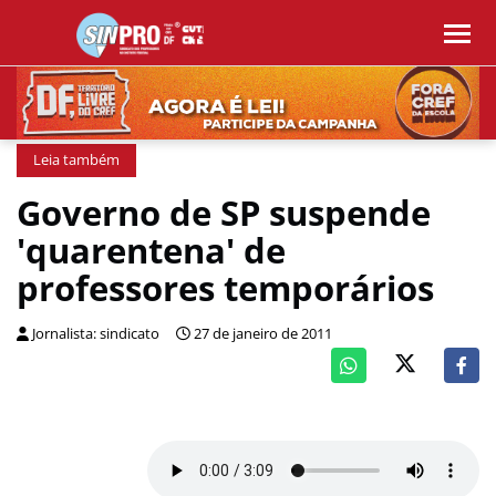
Leia também
Governo de SP suspende
'quarentena' de
professores temporários
Jornalista: sindicato
27 de janeiro de 2011