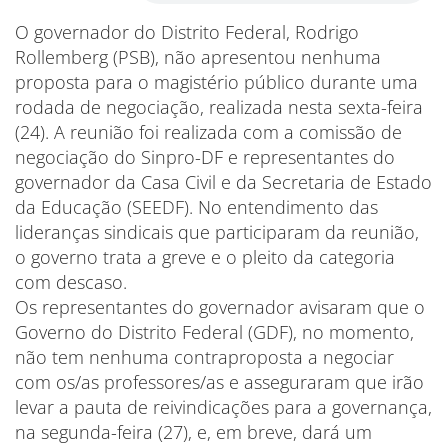
O governador do Distrito Federal, Rodrigo
Rollemberg (PSB), não apresentou nenhuma
proposta para o magistério público durante uma
rodada de negociação, realizada nesta sexta-feira
(24). A reunião foi realizada com a comissão de
negociação do Sinpro-DF e representantes do
governador da Casa Civil e da Secretaria de Estado
da Educação (SEEDF). No entendimento das
lideranças sindicais que participaram da reunião,
o governo trata a greve e o pleito da categoria
com descaso.
Os representantes do governador avisaram que o
Governo do Distrito Federal (GDF), no momento,
não tem nenhuma contraproposta a negociar
com os/as professores/as e asseguraram que irão
levar a pauta de reivindicações para a governança,
na segunda-feira (27), e, em breve, dará um