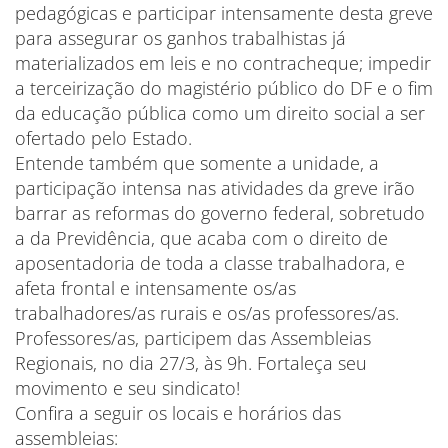
pedagógicas e participar intensamente desta greve
para assegurar os ganhos trabalhistas já
materializados em leis e no contracheque; impedir
a terceirização do magistério público do DF e o fim
da educação pública como um direito social a ser
ofertado pelo Estado.
Entende também que somente a unidade, a
participação intensa nas atividades da greve irão
barrar as reformas do governo federal, sobretudo
a da Previdência, que acaba com o direito de
aposentadoria de toda a classe trabalhadora, e
afeta frontal e intensamente os/as
trabalhadores/as rurais e os/as professores/as.
Professores/as, participem das Assembleias
Regionais, no dia 27/3, às 9h. Fortaleça seu
movimento e seu sindicato!
Confira a seguir os locais e horários das
assembleias: