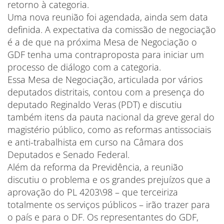
retorno à categoria.
Uma nova reunião foi agendada, ainda sem data
definida. A expectativa da comissão de negociação
é a de que na próxima Mesa de Negociação o
GDF tenha uma contraproposta para iniciar um
processo de diálogo com a categoria.
Essa Mesa de Negociação, articulada por vários
deputados distritais, contou com a presença do
deputado Reginaldo Veras (PDT) e discutiu
também itens da pauta nacional da greve geral do
magistério público, como as reformas antissociais
e anti-trabalhista em curso na Câmara dos
Deputados e Senado Federal.
Além da reforma da Previdência, a reunião
discutiu o problema e os grandes prejuízos que a
aprovação do PL 4203\98 – que terceiriza
totalmente os serviços públicos – irão trazer para
o país e para o DF. Os representantes do GDF,