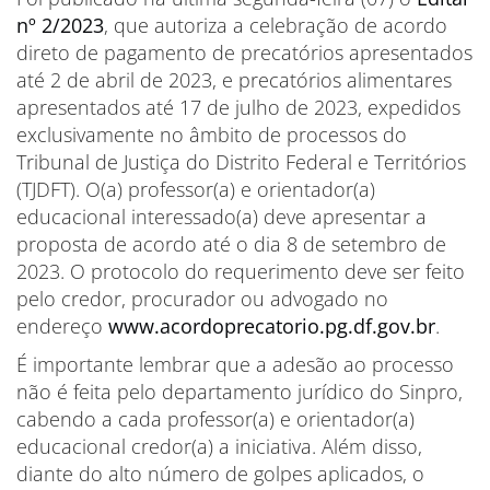
nº 2/2023
, que autoriza a celebração de acordo
direto de pagamento de precatórios apresentados
até 2 de abril de 2023, e precatórios alimentares
apresentados até 17 de julho de 2023, expedidos
exclusivamente no âmbito de processos do
Tribunal de Justiça do Distrito Federal e Territórios
(TJDFT). O(a) professor(a) e orientador(a)
educacional interessado(a) deve apresentar a
proposta de acordo até o dia 8 de setembro de
2023. O protocolo do requerimento deve ser feito
pelo credor, procurador ou advogado no
endereço
www.acordoprecatorio.pg.df.gov.br
.
É importante lembrar que a adesão ao processo
não é feita pelo departamento jurídico do Sinpro,
cabendo a cada professor(a) e orientador(a)
educacional credor(a) a iniciativa. Além disso,
diante do alto número de golpes aplicados, o