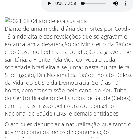
Diante de uma média diária de mortes por Covdi-
19 ainda alta e das revelações que só agravam e
escancaram a desatenção do Ministério da Saúde
e do Governo Federal na condução da grave crise
sanitária, a Frente Pela Vida convoca a toda
sociedade brasileira a se juntar nesta quinta-feira,
5 de agosto, Dia Nacional da Saúde, no ato Defesa
da Vida, do SUS e da Democracia. Será às 10
horas, com transmissão pelo canal do You Tube
do Centro Brasileiro de Estudos de Saúde (Cebes),
com retransmissão pela Abrasco, Conselho
Nacional de Saúde (CNS) e demais entidades.
O ato quer denunciar a naturalização que tanto o
governo como os meios de comunicação