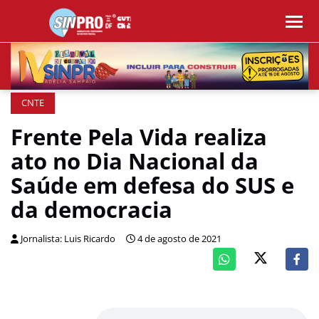
CNTE
Frente Pela Vida realiza
ato no Dia Nacional da
Saúde em defesa do SUS e
da democracia
Jornalista: Luis Ricardo
4 de agosto de 2021