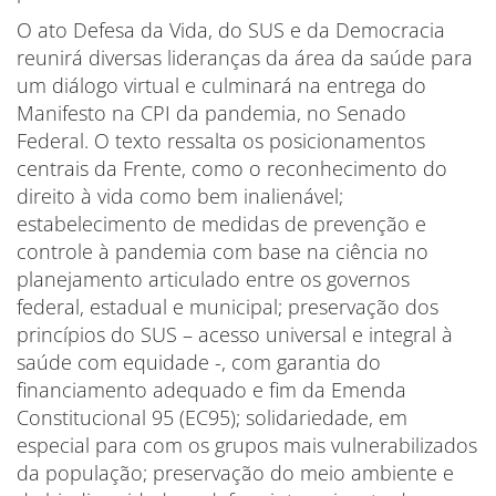
O ato Defesa da Vida, do SUS e da Democracia
reunirá diversas lideranças da área da saúde para
um diálogo virtual e culminará na entrega do
Manifesto na CPI da pandemia, no Senado
Federal. O texto ressalta os posicionamentos
centrais da Frente, como o reconhecimento do
direito à vida como bem inalienável;
estabelecimento de medidas de prevenção e
controle à pandemia com base na ciência no
planejamento articulado entre os governos
federal, estadual e municipal; preservação dos
princípios do SUS – acesso universal e integral à
saúde com equidade -, com garantia do
financiamento adequado e fim da Emenda
Constitucional 95 (EC95); solidariedade, em
especial para com os grupos mais vulnerabilizados
da população; preservação do meio ambiente e