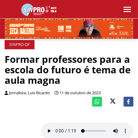
SINPRO-DF
Formar professores para a
escola do futuro é tema de
aula magna
Jornalista: Luis Ricardo
11 de outubro de 2023