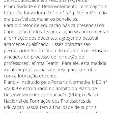
de Produtividade em Pesquisa (PQ) e de
Produtividade em Desenvolvimento Tecnológico e
Extensão Inovadora (DT) do CNPq. Até então, não
era possível acumular os benefícios.
Para o diretor de educação básica presencial da
Capes, João Carlos Teatini, a ação visa incrementar
a formação dos docentes, agregando pessoal
altamente qualificado. “Esses bolsistas são
pesquisadores com título de doutor, mas estavam
alheados do processo de formação de
professores”, afirma Teatini. Para ele, esta medida
vai atrair profissionais de peso para contribuir
com a formação docente.
Plano – Instituído pela Portaria Normativa MEC n°
9/2009 e estruturado no âmbito do Plano de
Desenvolvimento da Educação (PDE), o Plano
Nacional de Formação dos Professores da
Educação Básica tem a finalidade de suprir a