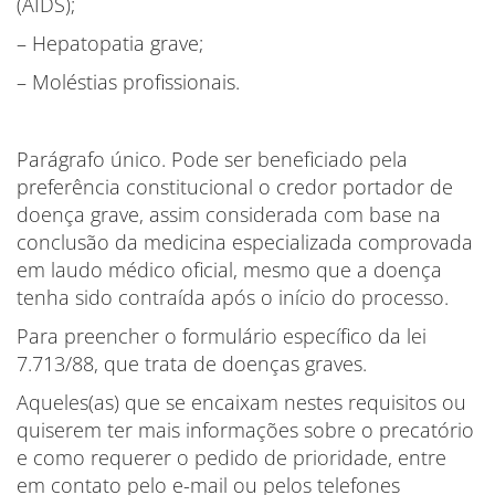
(AIDS);
– Hepatopatia grave;
– Moléstias profissionais.
Parágrafo único. Pode ser beneficiado pela
preferência constitucional o credor portador de
doença grave, assim considerada com base na
conclusão da medicina especializada comprovada
em laudo médico oficial, mesmo que a doença
tenha sido contraída após o início do processo.
Para preencher o formulário específico da lei
7.713/88, que trata de doenças graves.
Aqueles(as) que se encaixam nestes requisitos ou
quiserem ter mais informações sobre o precatório
e como requerer o pedido de prioridade, entre
em contato pelo e-mail ou pelos telefones