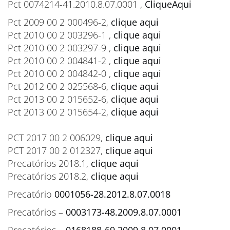
Pct 0074214-41.2010.8.07.0001 ,
CliqueAqui
Pct 2009 00 2 000496-2,
clique aqui
Pct 2010 00 2 003296-1 ,
clique aqui
Pct 2010 00 2 003297-9 ,
clique aqui
Pct 2010 00 2 004841-2 ,
clique aqui
Pct 2010 00 2 004842-0 ,
clique aqui
Pct 2012 00 2 025568-6,
clique aqui
Pct 2013 00 2 015652-6,
clique aqui
Pct 2013 00 2 015654-2,
clique aqui
PCT 2017 00 2 006029,
clique aqui
PCT 2017 00 2 012327,
clique aqui
Precatórios 2018.1,
clique aqui
Precatórios 2018.2,
clique aqui
Precatório
0001056-28.2012.8.07.0018
Precatórios –
0003173-48.2009.8.07.0001