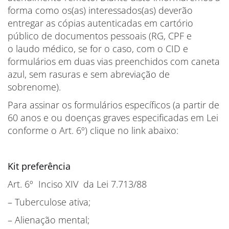
forma como os(as) interessados(as) deverão
entregar as cópias autenticadas em cartório
público de documentos pessoais (RG, CPF e
o laudo médico, se for o caso, com o CID e
formulários em duas vias preenchidos com caneta
azul, sem rasuras e sem abreviação de
sobrenome).
Para assinar os formulários específicos (a partir de
60 anos e ou doenças graves especificadas em Lei
conforme o Art. 6º) clique no link abaixo:
Kit preferência
Art. 6º Inciso XIV da Lei 7.713/88
– Tuberculose ativa;
– Alienação mental;