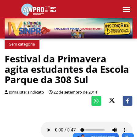
Sem categoria
Festival da Primavera
agita estudantes da Escola
Parque da 308 Sul
Jornalista: sindicato
22 de setembro de 2014