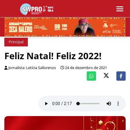
Principal
Feliz Natal! Feliz 2022!
Jornalista: Letícia Sallorenzo
24 de dezembro de 2021