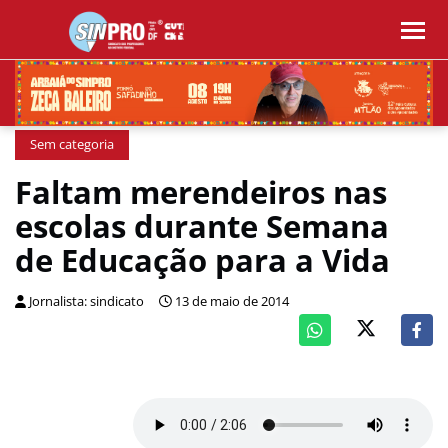
Sem categoria
Faltam merendeiros nas
escolas durante Semana
de Educação para a Vida
Jornalista: sindicato
13 de maio de 2014