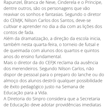
Rapunzel, Branca de Neve, Cinderela e o Principe,
dentre outros, são os personagens que vão
reavivar os sonhos e fantasias. Segundo o diretor
do CEMJK, Nilson Carlos dos Santos, deve-se
cultivar e aprender no dia a dia com as lições dos
contos de fada.
Além da dramatização, a direção da escola inicia,
também nesta quarta-feira, o torneio de futsal e
de queimada com alunos dos quartos e quintos
anos do ensino fundamental.
Mais o diretor da do CEFJK reclama da ausência
dos merendeiros. Segundo Nilson Carlos, não
dispor de pessoal para o preparo do lanche ou do
almoço dos alunos destrói qualquer possibilidade
de êxito pedagógico justo na Semana de
Educação para a Vida.
A Diretoria do Sinpro considera que a Secretaria
de Educação deve adotar providências imediatas