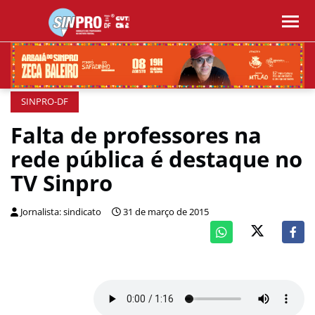
SINPRO-DF
Falta de professores na
rede pública é destaque no
TV Sinpro
Jornalista: sindicato
31 de março de 2015