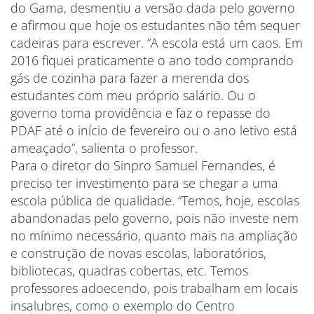
do Gama, desmentiu a versão dada pelo governo
e afirmou que hoje os estudantes não têm sequer
cadeiras para escrever. “A escola está um caos. Em
2016 fiquei praticamente o ano todo comprando
gás de cozinha para fazer a merenda dos
estudantes com meu próprio salário. Ou o
governo toma providência e faz o repasse do
PDAF até o início de fevereiro ou o ano letivo está
ameaçado”, salienta o professor.
Para o diretor do Sinpro Samuel Fernandes, é
preciso ter investimento para se chegar a uma
escola pública de qualidade. “Temos, hoje, escolas
abandonadas pelo governo, pois não investe nem
no mínimo necessário, quanto mais na ampliação
e construção de novas escolas, laboratórios,
bibliotecas, quadras cobertas, etc. Temos
professores adoecendo, pois trabalham em locais
insalubres, como o exemplo do Centro