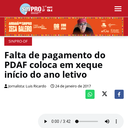
SINPRO-DF
Falta de pagamento do
PDAF coloca em xeque
início do ano letivo
Jornalista: Luis Ricardo
24 de janeiro de 2017