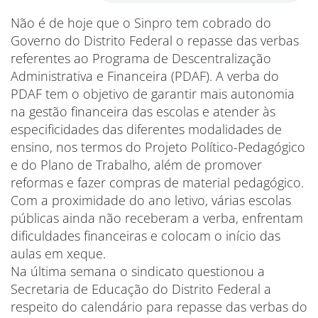
Não é de hoje que o Sinpro tem cobrado do
Governo do Distrito Federal o repasse das verbas
referentes ao Programa de Descentralização
Administrativa e Financeira (PDAF). A verba do
PDAF tem o objetivo de garantir mais autonomia
na gestão financeira das escolas e atender às
especificidades das diferentes modalidades de
ensino, nos termos do Projeto Político-Pedagógico
e do Plano de Trabalho, além de promover
reformas e fazer compras de material pedagógico.
Com a proximidade do ano letivo, várias escolas
públicas ainda não receberam a verba, enfrentam
dificuldades financeiras e colocam o início das
aulas em xeque.
Na última semana o sindicato questionou a
Secretaria de Educação do Distrito Federal a
respeito do calendário para repasse das verbas do