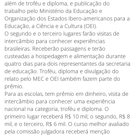
além de troféu e diploma, e publicação do
trabalho pelo Ministério da Educação e
Organização dos Estados Ibero-americanos para a
Educação, a Ciência e a Cultura (OEI).
O segundo e o terceiro lugares farão visitas de
intercâmbio para conhecer experiências
brasileiras. Receberão passagens e terão
custeadas a hospedagem e alimentação durante
quatro dias para dois representantes da secretaria
de educação. Troféu, diploma e divulgação do
relato pelo MEC e OEI também fazem parte do
prêmio.
Para as escolas, tem prêmio em dinheiro, visita de
intercâmbio para conhecer uma experiência
nacional na categoria, troféu e diploma. O
primeiro lugar receberá R$ 10 mil; o segundo, R$ 8
mil, e o terceiro, R$ 6 mil. O curso melhor avaliado
pela comissão julgadora receberá menção