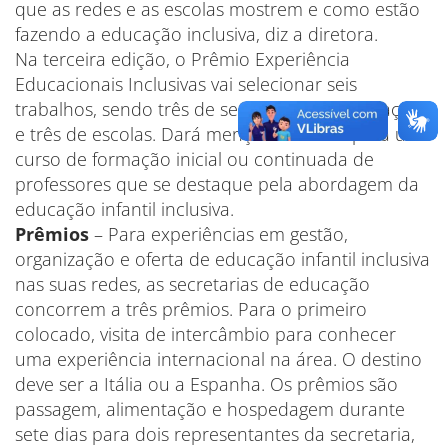
que as redes e as escolas mostrem e como estão
fazendo a educação inclusiva, diz a diretora.
Na terceira edição, o Prêmio Experiência
Educacionais Inclusivas vai selecionar seis
trabalhos, sendo três de secretarias de educação
e três de escolas. Dará menção honrosa para um
curso de formação inicial ou continuada de
professores que se destaque pela abordagem da
educação infantil inclusiva.
Prêmios
– Para experiências em gestão,
organização e oferta de educação infantil inclusiva
nas suas redes, as secretarias de educação
concorrem a três prêmios. Para o primeiro
colocado, visita de intercâmbio para conhecer
uma experiência internacional na área. O destino
deve ser a Itália ou a Espanha. Os prêmios são
passagem, alimentação e hospedagem durante
sete dias para dois representantes da secretaria,