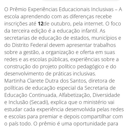
O Prêmio Experiências Educacionais Inclusivas – A
escola aprendendo com as diferenças recebe
inscrições até
12
de outubro, pela internet. O foco
da terceira edição é a educação infantil. As
secretarias de educação de estados, municípios e
do Distrito Federal devem apresentar trabalhos
sobre a gestão, a organização e oferta em suas
redes e as escolas públicas, experiências sobre a
construção do projeto político pedagógico e do
desenvolvimento de práticas inclusivas.
Martinha Clarete Dutra dos Santos, diretora de
políticas de educação especial da Secretaria de
Educação Continuada, Alfabetização, Diversidade
e Inclusão (Secadi), explica que o ministério vai
estudar cada experiência desenvolvida pelas redes
e escolas para premiar e depois compartilhar com
o país todo. O prêmio é uma oportunidade para