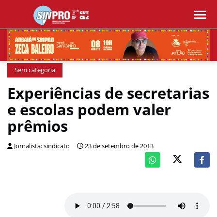
Sem categoria
Experiências de secretarias
e escolas podem valer
prêmios
Jornalista: sindicato
23 de setembro de 2013