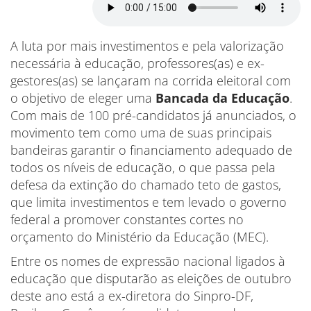
A luta por mais investimentos e pela valorização
necessária à educação, professores(as) e ex-
gestores(as) se lançaram na corrida eleitoral com
o objetivo de eleger uma
Bancada da Educação
.
Com mais de 100 pré-candidatos já anunciados, o
movimento tem como uma de suas principais
bandeiras garantir o financiamento adequado de
todos os níveis de educação, o que passa pela
defesa da extinção do chamado teto de gastos,
que limita investimentos e tem levado o governo
federal a promover constantes cortes no
orçamento do Ministério da Educação (MEC).
Entre os nomes de expressão nacional ligados à
educação que disputarão as eleições de outubro
deste ano está a ex-diretora do Sinpro-DF,