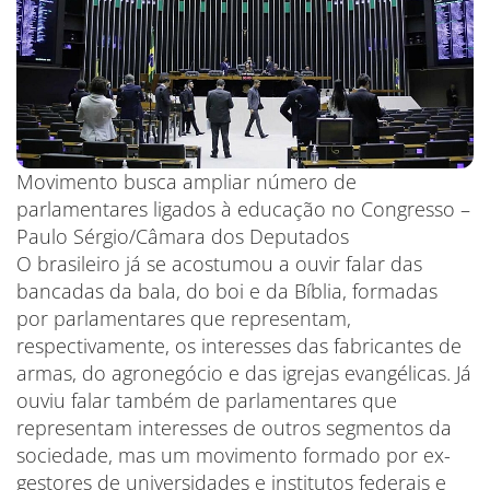
Movimento busca ampliar número de
parlamentares ligados à educação no Congresso –
Paulo Sérgio/Câmara dos Deputados
O brasileiro já se acostumou a ouvir falar das
bancadas da bala, do boi e da Bíblia, formadas
por parlamentares que representam,
respectivamente, os interesses das fabricantes de
armas, do agronegócio e das igrejas evangélicas. Já
ouviu falar também de parlamentares que
representam interesses de outros segmentos da
sociedade, mas um movimento formado por ex-
gestores de universidades e institutos federais e