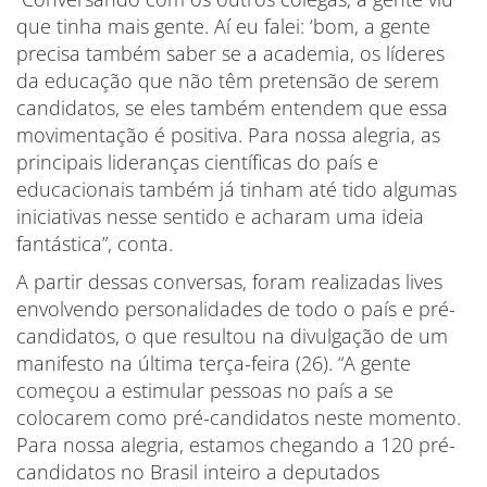
que tinha mais gente. Aí eu falei: ‘bom, a gente
precisa também saber se a academia, os líderes
da educação que não têm pretensão de serem
candidatos, se eles também entendem que essa
movimentação é positiva. Para nossa alegria, as
principais lideranças científicas do país e
educacionais também já tinham até tido algumas
iniciativas nesse sentido e acharam uma ideia
fantástica”, conta.
A partir dessas conversas, foram realizadas lives
envolvendo personalidades de todo o país e pré-
candidatos, o que resultou na divulgação de um
manifesto na última terça-feira (26). “A gente
começou a estimular pessoas no país a se
colocarem como pré-candidatos neste momento.
Para nossa alegria, estamos chegando a 120 pré-
candidatos no Brasil inteiro a deputados