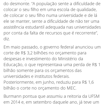
do desmonte. “A população sente a dificuldade de
colocar o seu filho em uma escola de qualidade,
de colocar o seu filho numa universidade e de lá
ele se manter, sente a dificuldade de não ter uma
assistência estudantil adequada nas universidades
por conta da falta de recursos que é recorrente”,
diz.
Em maio passado, o governo federal anunciou um
corte de R$ 3,2 bilhões no orçamento para
despesas e investimento do Ministério da
Educação, o que representava uma perda de R$ 1
bilhão somente para os orçamentos das
universidades e institutos federais.
Posteriormente, em junho, reduziu para R$ 1,6
bilhão o corte no orçamento do MEC.
Burmann pontua que assumiu a reitoria da UFSM
em 2014 e, em setembro daquele ano, já teve um