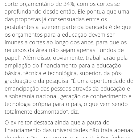
corte orçamentário de 34%, com os cortes se
aprofundando desde então. Ele pontua que uma
das propostas já consensuadas entre os
postulantes a fazerem parte da bancada é de que
os orçamentos para a educação devem ser
imunes a cortes ao longo dos anos, para que os
recursos da área não sejam apenas “fundos de
papel”. Além disso, obviamente, trabalharão pela
ampliação do financiamento para a educação
básica, técnica e tecnológica, superior, da pós-
graduação e da pesquisa. “É uma oportunidade de
emancipação das pessoas através da educação e
a soberania nacional, geração de conhecimento e
tecnologia própria para o país, o que vem sendo
totalmente desmontado”, diz.
O ex-reitor destaca ainda que a pauta do
financiamento das universidades não trata apenas
de educação, uma vez que as instituições federais