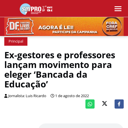
Principal
Ex-gestores e professores
lançam movimento para
eleger ‘Bancada da
Educação’
Jornalista: Luis Ricardo
1 de agosto de 2022