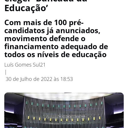
Educação’
Com mais de 100 pré-
candidatos já anunciados,
movimento defende o
financiamento adequado de
todos os níveis de educação
Luís Gomes
Sul21
|
30 de Julho de 2022 às 18:53