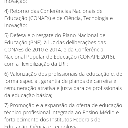
Inovação;
4) Retorno das Conferências Nacionais de
Educação (CONAEs) e de Ciência, Tecnologia e
Inovação;
5) Defesa e o resgate do Plano Nacional de
Educação (PNE), à luz das deliberações das
CONAEs de 2010 e 2014, e da Conferência
Nacional Popular de Educação (CONAPE 2018),
com a flexibilização da LRF;
6) Valorização dos profissionais da educação e, de
forma especial, garantia de planos de carreira e
remuneração atrativa e justa para os profissionais
da educação básica;
7) Promoção e a expansão da oferta de educação
técnico-profissional integrada ao Ensino Médio e
fortalecimento dos Institutos Federais de
Educação, Ciência e Tecnologia;