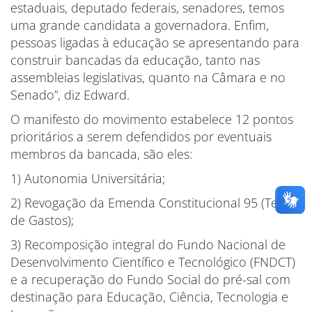
estaduais, deputado federais, senadores, temos
uma grande candidata a governadora. Enfim,
pessoas ligadas à educação se apresentando para
construir bancadas da educação, tanto nas
assembleias legislativas, quanto na Câmara e no
Senado”, diz Edward.
O manifesto do movimento estabelece 12 pontos
prioritários a serem defendidos por eventuais
membros da bancada, são eles:
1) Autonomia Universitária;
2) Revogação da Emenda Constitucional 95 (Teto
de Gastos);
3) Recomposição integral do Fundo Nacional de
Desenvolvimento Científico e Tecnológico (FNDCT)
e a recuperação do Fundo Social do pré-sal com
destinação para Educação, Ciência, Tecnologia e