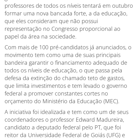
professores de todos os níveis tentará em outubro
formar uma nova bancada forte, a da educação,
que eles consideram que não possui
representação no Congresso proporcional ao
papel da área na sociedade.
Com mais de 100 pré-candidatos já anunciados, o
movimento tem como uma de suas principais
bandeira garantir o financiamento adequado de
todos os níveis de educação, o que passa pela
defesa da extinção do chamado teto de gastos,
que limita investimentos e tem levado o governo
federal a promover constantes cortes no
orçamento do Ministério da Educação (MEC).
A iniciativa foi idealizada e tem como um de seus
coordenadores o professor Edward Madureira,
candidato a deputado federal pelo PT, que foi
reitor da Universidade Federal de Goiás (UFG) e