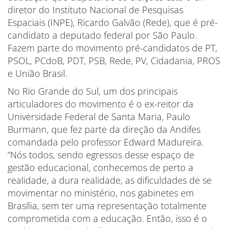
diretor do Instituto Nacional de Pesquisas
Espaciais (INPE), Ricardo Galvão (Rede), que é pré-
candidato a deputado federal por São Paulo.
Fazem parte do movimento pré-candidatos de PT,
PSOL, PCdoB, PDT, PSB, Rede, PV, Cidadania, PROS
e União Brasil.
No Rio Grande do Sul, um dos principais
articuladores do movimento é o ex-reitor da
Universidade Federal de Santa Maria, Paulo
Burmann, que fez parte da direção da Andifes
comandada pelo professor Edward Madureira.
“Nós todos, sendo egressos desse espaço de
gestão educacional, conhecemos de perto a
realidade, a dura realidade, as dificuldades de se
movimentar no ministério, nos gabinetes em
Brasília, sem ter uma representação totalmente
comprometida com a educação. Então, isso é o