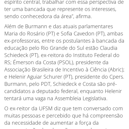
espírito central, trabalhar com essa perspectiva de
ter uma bancada que represente os interesses,
sendo conhecedora da área”, afirma.
Além de Burmann e das atuais parlamentares
Maria do Rosário (PT) e Sofia Cavedon (PT), ambas
ex-professoras, entre os postulantes à bancada da
educação pelo Rio Grande do Sul estão Claudia
Schiedeck (PT), ex-reitora do Instituto Federal do
RS; Émerson da Costa (PSOL), presidente da
Associação Brasileira de Incentivo à Ciência (Abric);
e Helenir Aguiar Schurer (PT), presidente do Cpers.
Burmann, pelo PDT, Schiedeck e Costa são pré-
candidatos a deputado federal, enquanto Helenir
tentará uma vaga na Assembleia Legislativa.
O ex-reitor da UFSM diz que tem conversado com
muitas pessoas e percebido que há compreensão
da necessidade de aumentar a força da