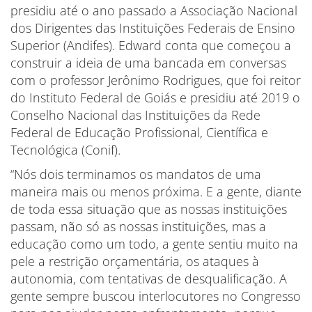
presidiu até o ano passado a Associação Nacional
dos Dirigentes das Instituições Federais de Ensino
Superior (Andifes). Edward conta que começou a
construir a ideia de uma bancada em conversas
com o professor Jerônimo Rodrigues, que foi reitor
do Instituto Federal de Goiás e presidiu até 2019 o
Conselho Nacional das Instituições da Rede
Federal de Educação Profissional, Científica e
Tecnológica (Conif).
“Nós dois terminamos os mandatos de uma
maneira mais ou menos próxima. E a gente, diante
de toda essa situação que as nossas instituições
passam, não só as nossas instituições, mas a
educação como um todo, a gente sentiu muito na
pele a restrição orçamentária, os ataques à
autonomia, com tentativas de desqualificação. A
gente sempre buscou interlocutores no Congresso