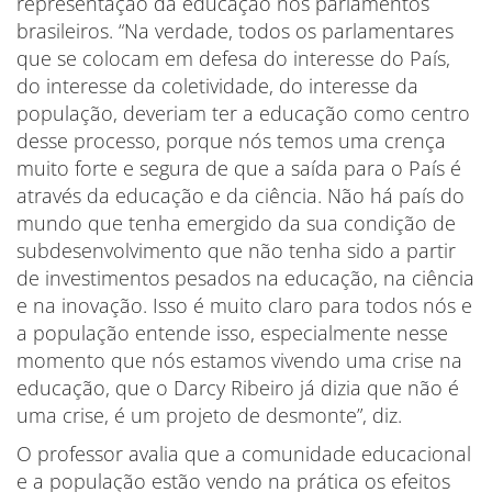
representação da educação nos parlamentos
brasileiros. “Na verdade, todos os parlamentares
que se colocam em defesa do interesse do País,
do interesse da coletividade, do interesse da
população, deveriam ter a educação como centro
desse processo, porque nós temos uma crença
muito forte e segura de que a saída para o País é
através da educação e da ciência. Não há país do
mundo que tenha emergido da sua condição de
subdesenvolvimento que não tenha sido a partir
de investimentos pesados na educação, na ciência
e na inovação. Isso é muito claro para todos nós e
a população entende isso, especialmente nesse
momento que nós estamos vivendo uma crise na
educação, que o Darcy Ribeiro já dizia que não é
uma crise, é um projeto de desmonte”, diz.
O professor avalia que a comunidade educacional
e a população estão vendo na prática os efeitos