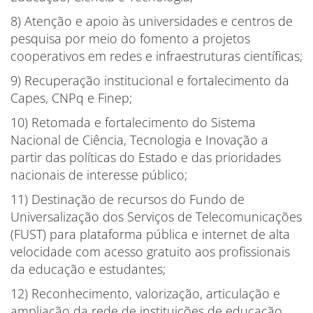
8) Atenção e apoio às universidades e centros de
pesquisa por meio do fomento a projetos
cooperativos em redes e infraestruturas científicas;
9) Recuperação institucional e fortalecimento da
Capes, CNPq e Finep;
10) Retomada e fortalecimento do Sistema
Nacional de Ciência, Tecnologia e Inovação a
partir das políticas do Estado e das prioridades
nacionais de interesse público;
11) Destinação de recursos do Fundo de
Universalização dos Serviços de Telecomunicações
(FUST) para plataforma pública e internet de alta
velocidade com acesso gratuito aos profissionais
da educação e estudantes;
12) Reconhecimento, valorização, articulação e
ampliação da rede de instituições de educação,