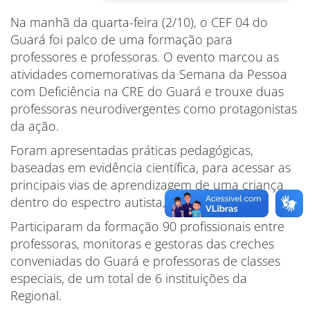
Na manhã da quarta-feira (2/10), o CEF 04 do
Guará foi palco de uma formação para
professores e professoras. O evento marcou as
atividades comemorativas da Semana da Pessoa
com Deficiência na CRE do Guará e trouxe duas
professoras neurodivergentes como protagonistas
da ação.
Foram apresentadas práticas pedagógicas,
baseadas em evidência científica, para acessar as
principais vias de aprendizagem de uma criança
dentro do espectro autista, de forma lúdica.
Participaram da formação 90 profissionais entre
professoras, monitoras e gestoras das creches
conveniadas do Guará e professoras de classes
especiais, de um total de 6 instituições da
Regional.