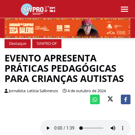
Destaque
SINPRO-DF
EVENTO APRESENTA
PRÁTICAS PEDAGÓGICAS
PARA CRIANÇAS AUTISTAS
Jornalista: Letícia Sallorenzo
4 de outubro de 2024