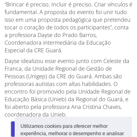
“Brincar é preciso. Incluir é preciso. Criar vínculos é
fundamental. A proposta do evento foi unir tudo
isso em uma proposta pedagógica que pretendeu
tocar o coração de todos os participantes”, conta
a professora Dayse do Prado Barros,
Coordenadora intermediária da Educação
Especial da CRE Guará.
Dayse idealizou esse evento junto com Celeste da
Franca, da Unidade Regional de Gestão de
Pessoas (Unigep) da CRE do Guará. Ambas são
professoras autistas com altas habilidades. O
encontro foi promovido pela Unidade Regional de
Educação Básica (Unieb) da Regional do Guará, e
foi aberto pela professora Ana Cristina Chaves,
coordenadora da Unieb.
Utilizamos cookies para oferecer melhor
VEJA O ÁLBUM
experiência, melhorar o desempenho e analisar