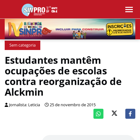
Sem categoria
Estudantes mantêm
ocupações de escolas
contra reorganização de
Alckmin
Jornalista: Leticia
25 de novembro de 2015