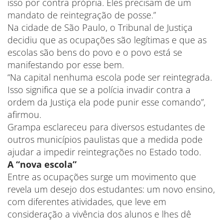
isso por contra própria. Eles precisam de um
mandato de reintegração de posse.”
Na cidade de São Paulo, o Tribunal de Justiça
decidiu que as ocupações são legítimas e que as
escolas são bens do povo e o povo está se
manifestando por esse bem.
“Na capital nenhuma escola pode ser reintegrada.
Isso significa que se a polícia invadir contra a
ordem da Justiça ela pode punir esse comando”,
afirmou.
Grampa esclareceu para diversos estudantes de
outros municípios paulistas que a medida pode
ajudar a impedir reintegrações no Estado todo.
A “nova escola”
Entre as ocupações surge um movimento que
revela um desejo dos estudantes: um novo ensino,
com diferentes atividades, que leve em
consideração a vivência dos alunos e lhes dê