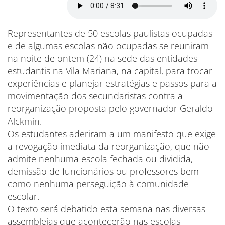
Representantes de 50 escolas paulistas ocupadas
e de algumas escolas não ocupadas se reuniram
na noite de ontem (24) na sede das entidades
estudantis na Vila Mariana, na capital, para trocar
experiências e planejar estratégias e passos para a
movimentação dos secundaristas contra a
reorganização proposta pelo governador Geraldo
Alckmin.
Os estudantes aderiram a um manifesto que exige
a revogação imediata da reorganização, que não
admite nenhuma escola fechada ou dividida,
demissão de funcionários ou professores bem
como nenhuma perseguição à comunidade
escolar.
O texto será debatido esta semana nas diversas
assembleias que acontecerão nas escolas