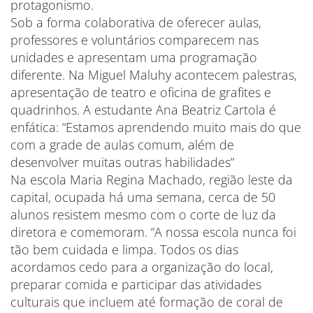
protagonismo.
Sob a forma colaborativa de oferecer aulas,
professores e voluntários comparecem nas
unidades e apresentam uma programação
diferente. Na Miguel Maluhy acontecem palestras,
apresentação de teatro e oficina de grafites e
quadrinhos. A estudante Ana Beatriz Cartola é
enfática: “Estamos aprendendo muito mais do que
com a grade de aulas comum, além de
desenvolver muitas outras habilidades”
Na escola Maria Regina Machado, região leste da
capital, ocupada há uma semana, cerca de 50
alunos resistem mesmo com o corte de luz da
diretora e comemoram. “A nossa escola nunca foi
tão bem cuidada e limpa. Todos os dias
acordamos cedo para a organização do local,
preparar comida e participar das atividades
culturais que incluem até formação de coral de