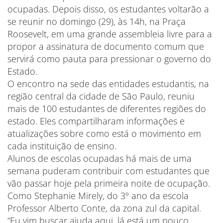
ocupadas. Depois disso, os estudantes voltarão a
se reunir no domingo (29), às 14h, na Praça
Roosevelt, em uma grande assembleia livre para a
propor a assinatura de documento comum que
servirá como pauta para pressionar o governo do
Estado.
O encontro na sede das entidades estudantis, na
região central da cidade de São Paulo, reuniu
mais de 100 estudantes de diferentes regiões do
estado. Eles compartilharam informações e
atualizações sobre como está o movimento em
cada instituição de ensino.
Alunos de escolas ocupadas há mais de uma
semana puderam contribuir com estudantes que
vão passar hoje pela primeira noite de ocupação.
Como Stephanie Mirely, do 3º ano da escola
Professor Alberto Conte, da zona zul da capital.
“Eu vim buscar ajuda aqui, lá está um pouco