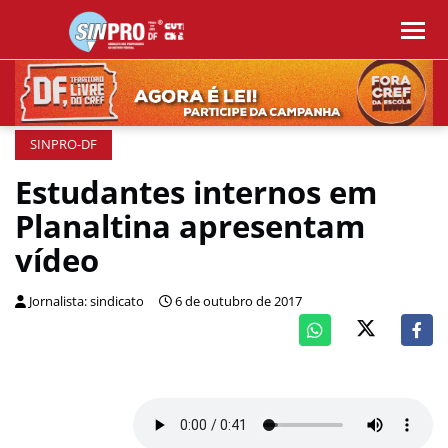
SINPRO-DF
Estudantes internos em
Planaltina apresentam
vídeo
Jornalista: sindicato
6 de outubro de 2017