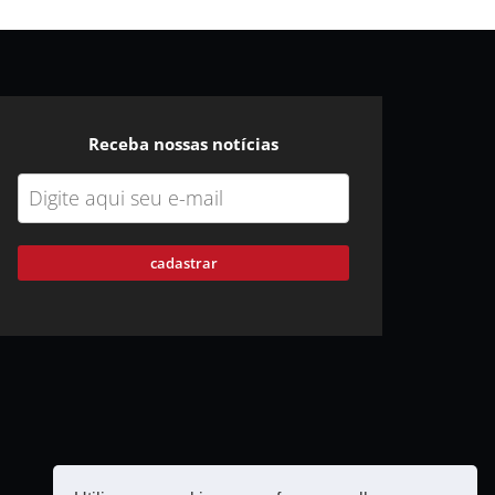
Receba nossas notícias
cadastrar