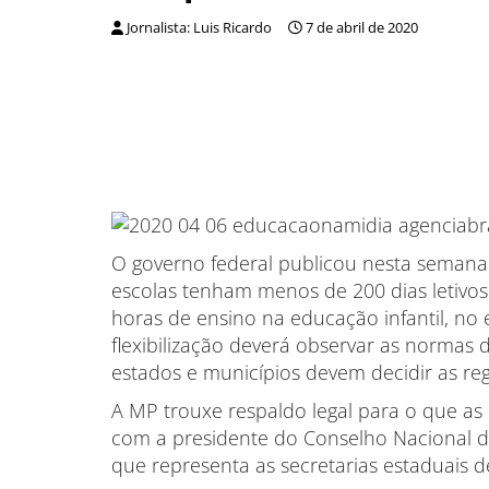
Jornalista: Luis Ricardo
7 de abril de 2020
O governo federal publicou nesta semana
escolas tenham menos de 200 dias letivo
horas de ensino na educação infantil, no
flexibilização deverá observar as normas d
estados e municípios devem decidir as r
A MP trouxe respaldo legal para o que as
com a presidente do Conselho Nacional d
que representa as secretarias estaduais d