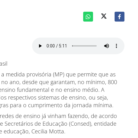
 a medida provisória (MP) que permite que as
s no ano, desde que garantam, no mínimo, 800
 ensino fundamental e no ensino médio. A
os respectivos sistemas de ensino, ou seja,
egras para o cumprimento da jornada mínima.
 redes de ensino já vinham fazendo, de acordo
e Secretários de Educação (Consed), entidade
e educação, Cecilia Motta.