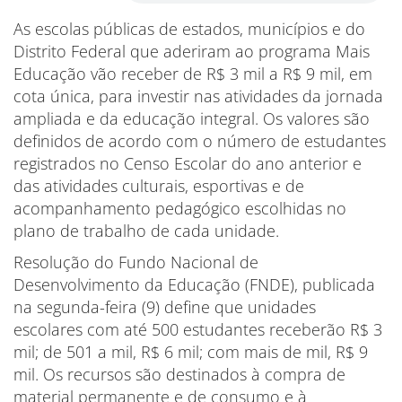
As escolas públicas de estados, municípios e do
Distrito Federal que aderiram ao programa Mais
Educação vão receber de R$ 3 mil a R$ 9 mil, em
cota única, para investir nas atividades da jornada
ampliada e da educação integral. Os valores são
definidos de acordo com o número de estudantes
registrados no Censo Escolar do ano anterior e
das atividades culturais, esportivas e de
acompanhamento pedagógico escolhidas no
plano de trabalho de cada unidade.
Resolução do Fundo Nacional de
Desenvolvimento da Educação (FNDE), publicada
na segunda-feira (9) define que unidades
escolares com até 500 estudantes receberão R$ 3
mil; de 501 a mil, R$ 6 mil; com mais de mil, R$ 9
mil. Os recursos são destinados à compra de
material permanente e de consumo e à