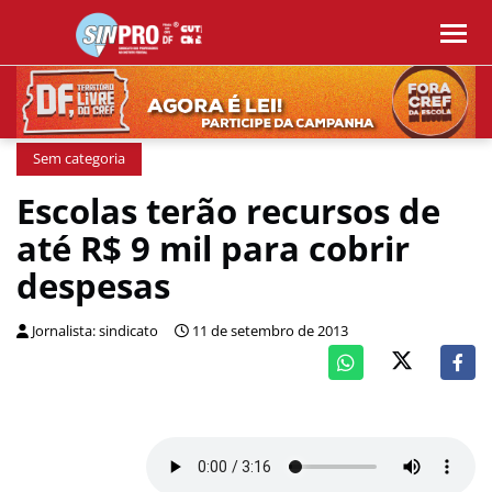
Sem categoria
Escolas terão recursos de
até R$ 9 mil para cobrir
despesas
Jornalista: sindicato
11 de setembro de 2013