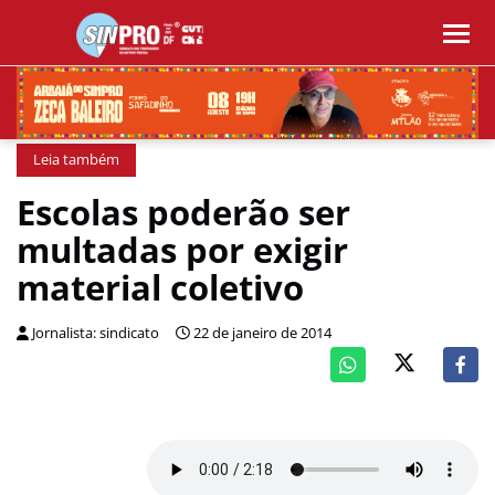
Leia também
Escolas poderão ser
multadas por exigir
material coletivo
Jornalista: sindicato
22 de janeiro de 2014