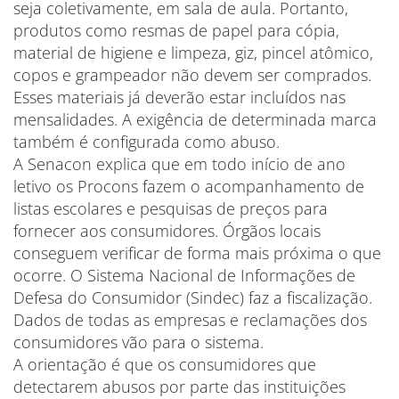
seja coletivamente, em sala de aula. Portanto,
produtos como resmas de papel para cópia,
material de higiene e limpeza, giz, pincel atômico,
copos e grampeador não devem ser comprados.
Esses materiais já deverão estar incluídos nas
mensalidades. A exigência de determinada marca
também é configurada como abuso.
A Senacon explica que em todo início de ano
letivo os Procons fazem o acompanhamento de
listas escolares e pesquisas de preços para
fornecer aos consumidores. Órgãos locais
conseguem verificar de forma mais próxima o que
ocorre. O Sistema Nacional de Informações de
Defesa do Consumidor (Sindec) faz a fiscalização.
Dados de todas as empresas e reclamações dos
consumidores vão para o sistema.
A orientação é que os consumidores que
detectarem abusos por parte das instituições