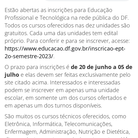
Estão abertas as inscrições para Educação
Profissional e Tecnológica na rede pública do DF.
Todos os cursos oferecidos nas dez unidades são
gratuitos. Cada uma das unidades tem edital
próprio. Para conferir e para se inscrever, acesse:
https://www.educacao.df.gov.br/inscricao-ept-
2o-semestre-2023/
.
O prazo para inscrições é
de 20 de junho a 05 de
julho
e elas devem ser feitas exclusivamente pelo
site citado acima. Interessados e interessadas
podem se inscrever em apenas uma unidade
escolar, em somente um dos cursos ofertados e
em apenas um dos turnos disponíveis.
São muitos os cursos técnicos oferecidos, como
Eletrônica, Informática, Telecomunicações,
Enfermagem, Administração, Nutrição e Dietética,