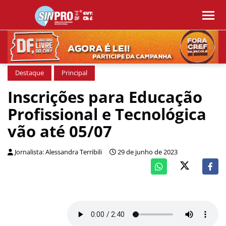
Destaque
Principal
Inscrições para Educação
Profissional e Tecnológica
vão até 05/07
Jornalista: Alessandra Terribili
29 de junho de 2023