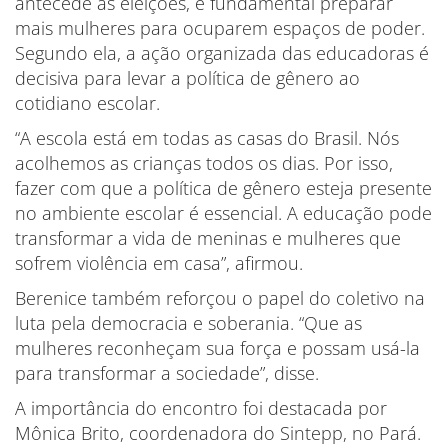
antecede as eleições, é fundamental preparar
mais mulheres para ocuparem espaços de poder.
Segundo ela, a ação organizada das educadoras é
decisiva para levar a política de gênero ao
cotidiano escolar.
“A escola está em todas as casas do Brasil. Nós
acolhemos as crianças todos os dias. Por isso,
fazer com que a política de gênero esteja presente
no ambiente escolar é essencial. A educação pode
transformar a vida de meninas e mulheres que
sofrem violência em casa”, afirmou.
Berenice também reforçou o papel do coletivo na
luta pela democracia e soberania. “Que as
mulheres reconheçam sua força e possam usá-la
para transformar a sociedade”, disse.
A importância do encontro foi destacada por
Mônica Brito, coordenadora do Sintepp, no Pará.