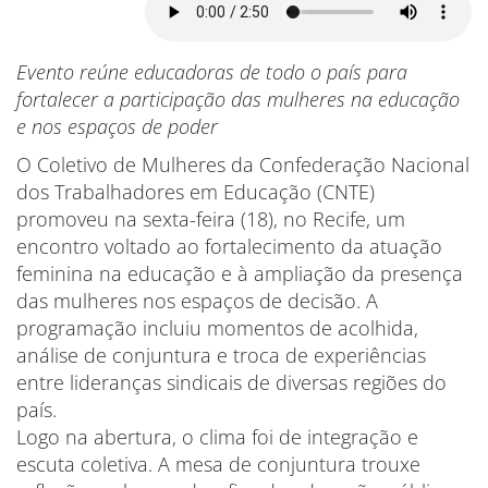
Evento reúne educadoras de todo o país para
fortalecer a participação das mulheres na educação
e nos espaços de poder
O Coletivo de Mulheres da Confederação Nacional
dos Trabalhadores em Educação (CNTE)
promoveu na sexta-feira (18), no Recife, um
encontro voltado ao fortalecimento da atuação
feminina na educação e à ampliação da presença
das mulheres nos espaços de decisão. A
programação incluiu momentos de acolhida,
análise de conjuntura e troca de experiências
entre lideranças sindicais de diversas regiões do
país.
Logo na abertura, o clima foi de integração e
escuta coletiva. A mesa de conjuntura trouxe