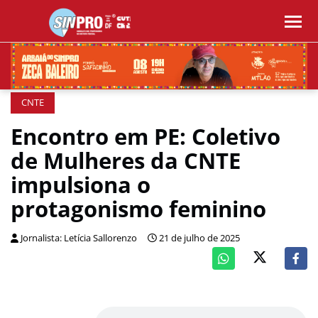
CNTE
Encontro em PE: Coletivo
de Mulheres da CNTE
impulsiona o
protagonismo feminino
Jornalista: Letícia Sallorenzo
21 de julho de 2025