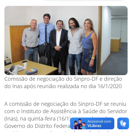
Comissão de negociação do Sinpro-DF e direção
do Inas após reunião realizada no dia 16/1/2020
A comissão de negociação do Sinpro-DF se reuniu
com o Instituto de Assistência à Saúde do Servidor
(Inas), na quinta-feira (16/1), para cobrar do
Governo do Distrito Federal (GDF) um