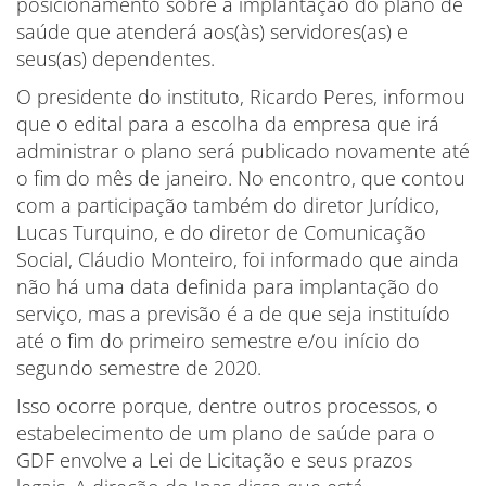
posicionamento sobre a implantação do plano de
saúde que atenderá aos(às) servidores(as) e
seus(as) dependentes.
O presidente do instituto, Ricardo Peres, informou
que o edital para a escolha da empresa que irá
administrar o plano será publicado novamente até
o fim do mês de janeiro. No encontro, que contou
com a participação também do diretor Jurídico,
Lucas Turquino, e do diretor de Comunicação
Social, Cláudio Monteiro, foi informado que ainda
não há uma data definida para implantação do
serviço, mas a previsão é a de que seja instituído
até o fim do primeiro semestre e/ou início do
segundo semestre de 2020.
Isso ocorre porque, dentre outros processos, o
estabelecimento de um plano de saúde para o
GDF envolve a Lei de Licitação e seus prazos