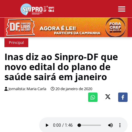
Principal
Inas diz ao Sinpro-DF que
novo edital do plano de
saúde sairá em janeiro
Jornalista: Maria Carla
20 de janeiro de 2020