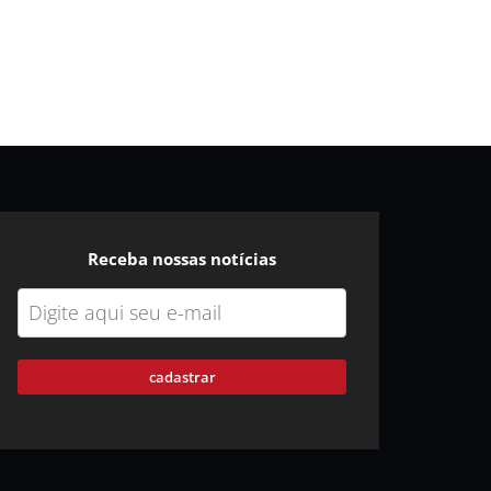
Receba nossas notícias
cadastrar