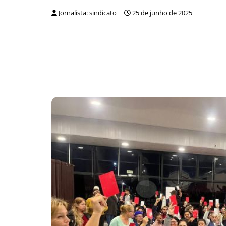
Jornalista: sindicato
25 de junho de 2025