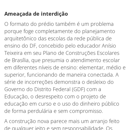
Ameaçada de interdição
O formato do prédio também é um problema
porque foge completamente do planejamento
arquitetônico das escolas da rede pública de
ensino do DF, concebido pelo educador Anísio
Teixeira em seu Plano de Construções Escolares
de Brasília, que presumia o atendimento escolar
em diferentes níveis de ensino: elementar, médio e
superior, funcionando de maneira conectada. A
série de incorreções demonstra o desleixo do
Governo do Distrito Federal (GDF) com a
Educação, o desrespeito com o projeto de
educação em curso e o uso do dinheiro público
de forma perdulária e sem compromisso.
A construção nova parece mais um arranjo feito
de qualquer jeito e sem responsabilidade. Os