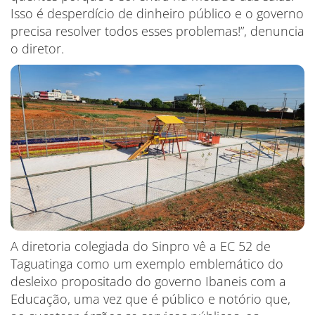
Isso é desperdício de dinheiro público e o governo
precisa resolver todos esses problemas!”, denuncia
o diretor.
A diretoria colegiada do Sinpro vê a EC 52 de
Taguatinga como um exemplo emblemático do
desleixo propositado do governo Ibaneis com a
Educação, uma vez que é público e notório que,