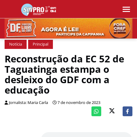
Notícia
Principal
Reconstrução da EC 52 de
Taguatinga estampa o
desleixo do GDF com a
educação
Jornalista: Maria Carla
7 de novembro de 2023