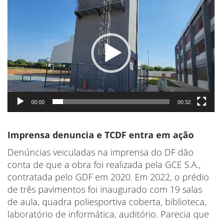
de
vídeo
00:00
00:32
Imprensa denuncia e TCDF entra em ação
Denúncias veiculadas na imprensa do DF dão
conta de que a obra foi realizada pela GCE S.A.,
contratada pelo GDF em 2020. Em 2022, o prédio
de três pavimentos foi inaugurado com 19 salas
de aula, quadra poliesportiva coberta, biblioteca,
laboratório de informática, auditório. Parecia que