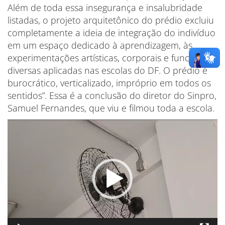
Além de toda essa insegurança e insalubridade
listadas, o projeto arquitetônico do prédio excluiu
completamente a ideia de integração do indivíduo
em um espaço dedicado à aprendizagem, às
experimentações artísticas, corporais e funcionais
diversas aplicadas nas escolas do DF. O prédio é
burocrático, verticalizado, impróprio em todos os
sentidos”. Essa é a conclusão do diretor do Sinpro,
Samuel Fernandes, que viu e filmou toda a escola.
Tocador
de
vídeo