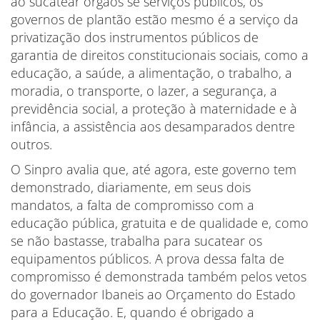
ao sucatear órgãos se serviços públicos, os
governos de plantão estão mesmo é a serviço da
privatização dos instrumentos públicos de
garantia de direitos constitucionais sociais, como a
educação, a saúde, a alimentação, o trabalho, a
moradia, o transporte, o lazer, a segurança, a
previdência social, a proteção à maternidade e à
infância, a assistência aos desamparados dentre
outros.
O Sinpro avalia que, até agora, este governo tem
demonstrado, diariamente, em seus dois
mandatos, a falta de compromisso com a
educação pública, gratuita e de qualidade e, como
se não bastasse, trabalha para sucatear os
equipamentos públicos. A prova dessa falta de
compromisso é demonstrada também pelos vetos
do governador Ibaneis ao Orçamento do Estado
para a Educação. E, quando é obrigado a