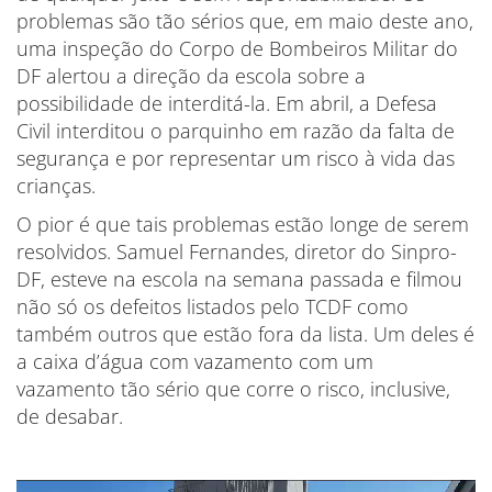
problemas são tão sérios que, em maio deste ano,
uma inspeção do Corpo de Bombeiros Militar do
DF alertou a direção da escola sobre a
possibilidade de interditá-la. Em abril, a Defesa
Civil interditou o parquinho em razão da falta de
segurança e por representar um risco à vida das
crianças.
O pior é que tais problemas estão longe de serem
resolvidos. Samuel Fernandes, diretor do Sinpro-
DF, esteve na escola na semana passada e filmou
não só os defeitos listados pelo TCDF como
também outros que estão fora da lista. Um deles é
a caixa d’água com vazamento com um
vazamento tão sério que corre o risco, inclusive,
de desabar.
Tocador