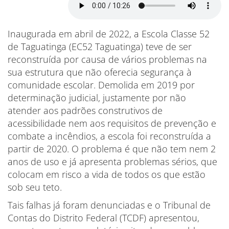
Inaugurada em abril de 2022, a Escola Classe 52
de Taguatinga (EC52 Taguatinga) teve de ser
reconstruída por causa de vários problemas na
sua estrutura que não oferecia segurança à
comunidade escolar. Demolida em 2019 por
determinação judicial, justamente por não
atender aos padrões construtivos de
acessibilidade nem aos requisitos de prevenção e
combate a incêndios, a escola foi reconstruída a
partir de 2020. O problema é que não tem nem 2
anos de uso e já apresenta problemas sérios, que
colocam em risco a vida de todos os que estão
sob seu teto.
Tais falhas já foram denunciadas e o Tribunal de
Contas do Distrito Federal (TCDF) apresentou,