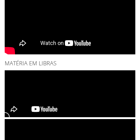
MATÉRIA EM LIBRAS